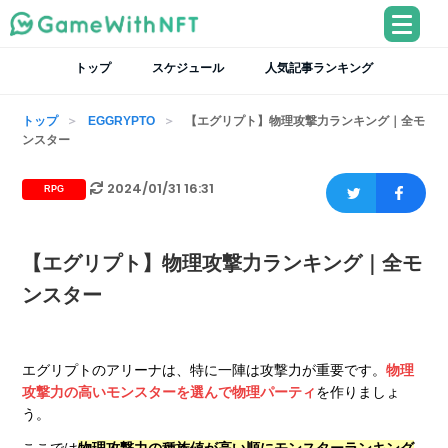
トップ
スケジュール
人気記事ランキング
トップ
EGGRYPTO
【エグリプト】物理攻撃力ランキング｜全モ
ンスター
2024/01/31 16:31
RPG
【エグリプト】物理攻撃力ランキング｜全モ
ンスター
エグリプトのアリーナは、特に一陣は攻撃力が重要です。
物理
攻撃力の高いモンスターを選んで物理パーティ
を作りましょ
う。
ここでは
物理攻撃力の種族値が高い順にモンスターランキング