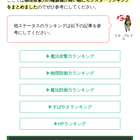
をまとめました
のでぜひ参考にしてください。
他ステータスのランキングは以下の記事を参
考にしてください。
リカ・フレイ
ム
▶魔法攻撃力ランキング
▶物理防御力ランキング
▶魔法防御力ランキング
▶すばやさランキング
▶HPランキング