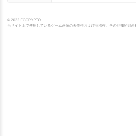
© 2022 EGGRYPTO
当サイト上で使用しているゲーム画像の著作権および商標権、その他知的財産