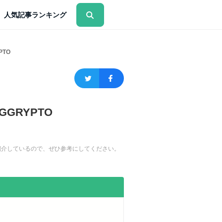
人気記事ランキング
TO
GRYPTO
を紹介しているので、ぜひ参考にしてください。