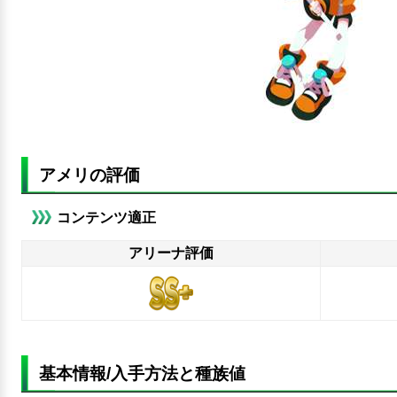
アメリの評価
コンテンツ適正
アリーナ評価
基本情報/入手方法と種族値