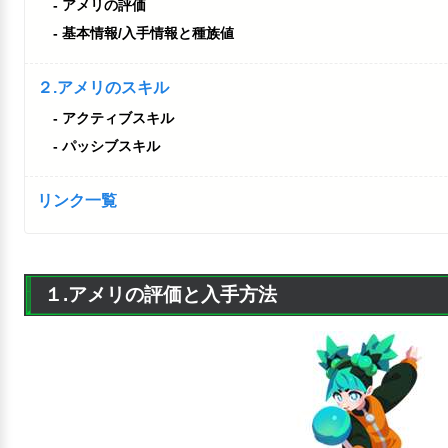
アメリの評価
基本情報/入手情報と種族値
２.アメリのスキル
アクティブスキル
パッシブスキル
リンク一覧
１.アメリの評価と入手方法