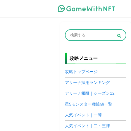
攻略メニュー
攻略トップページ
アリーナ採用ランキング
アリーナ報酬｜シーズン12
星5モンスター種族値一覧
人気イベント｜一陣
人気イベント｜二・三陣