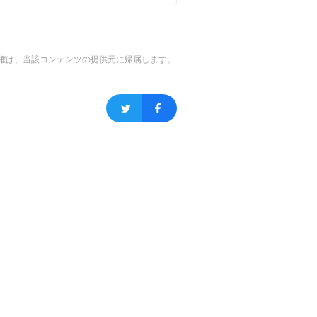
権は、当該コンテンツの提供元に帰属します。