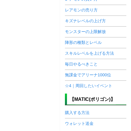
レアモンの売り方
キズナレベルの上げ方
モンスターの上限解放
陣形の種類とレベル
スキルレベルを上げる方法
毎日やるべきこと
無課金でアリーナ1000位
☆4｜周回したいイベント
【MATIC(ポリゴン)】
購入する方法
ウォレット送金