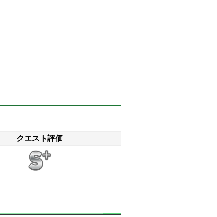
クエスト評価