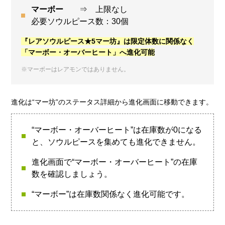
マーボー
⇒ 上限なし
必要ソウルピース数：30個
『レアソウルピース★5マー坊』は限定体数に関係なく
「マーボー・オーバーヒート」へ進化可能
※マーボーはレアモンではありません。
進化は“マー坊”のステータス詳細から進化画面に移動できます。
“マーボー・オーバーヒート”は在庫数が0になる
と、ソウルピースを集めても進化できません。
進化画面で“マーボー・オーバーヒート”の在庫
数を確認しましょう。
“マーボー”は在庫数関係なく進化可能です。