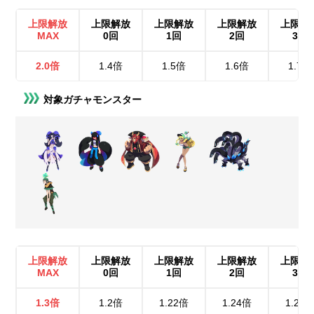
上限解放
上限解放
上限解放
上限解放
上限解
MAX
0回
1回
2回
3回
2.0倍
1.4倍
1.5倍
1.6倍
1.7倍
対象ガチャモンスター
上限解放
上限解放
上限解放
上限解放
上限解
MAX
0回
1回
2回
3回
1.3倍
1.2倍
1.22倍
1.24倍
1.26