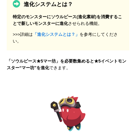
進化システムとは？
特定のモンスターにソウルピース(進化素材)を消費するこ
とで新しいモンスターに進化
させられる機能。
>>>詳細は
「進化システムとは？」
を参考にしてくださ
い。
「ソウルピース★5マー坊」を必要数集めると★5イベントモン
スター“マー坊”を進化
できます。