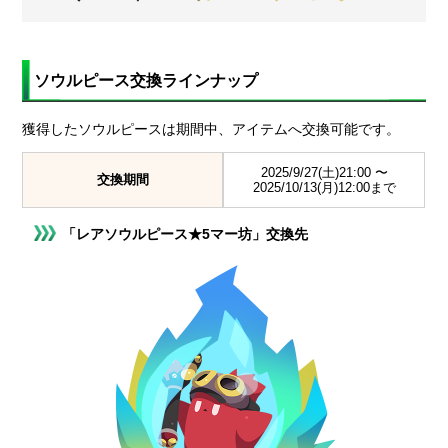
ソウルピース交換ラインナップ
獲得したソウルピースは期間中、アイテムへ交換可能です。
2025/9/27(土)21:00 〜
交換期間
2025/10/13(月)12:00まで
「レアソウルピース★5マー坊」交換先