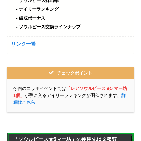
ソウルピース排出率
デイリーランキング
編成ボーナス
ソウルピース交換ラインナップ
リンク一覧
チェックポイント
今回のコラボイベントでは
「レアソウルピース★5 マー坊
1個」
が手に入るデイリーランキングが開催されます。
詳
細はこちら
「ソウルピース★5マー坊」の使用先は２種類