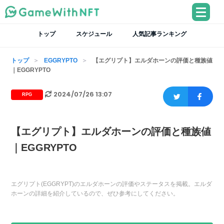
トップ
スケジュール
人気記事ランキング
トップ
EGGRYPTO
【エグリプト】エルダホーンの評価と種族値
｜EGGRYPTO
2024/07/26 13:07
RPG
【エグリプト】エルダホーンの評価と種族値
｜EGGRYPTO
エグリプト(EGGRYPT)のエルダホーンの評価やステータスを掲載。エルダ
ホーンの詳細を紹介しているので、ぜひ参考にしてください。