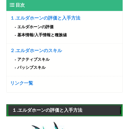
目次
１.エルダホーンの評価と入手方法
エルダホーンの評価
基本情報/入手情報と種族値
２.エルダホーンのスキル
アクティブスキル
パッシブスキル
リンク一覧
１.エルダホーンの評価と入手方法