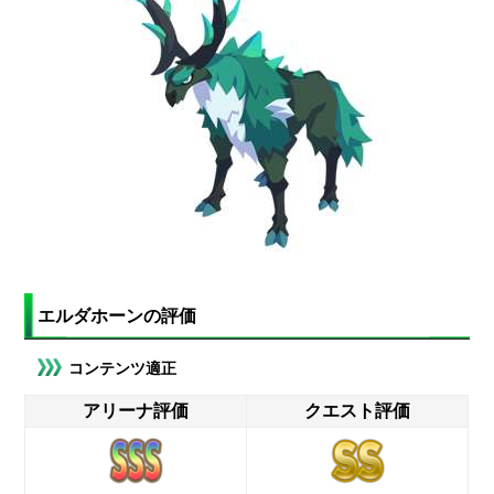
エルダホーンの評価
コンテンツ適正
アリーナ評価
クエスト評価