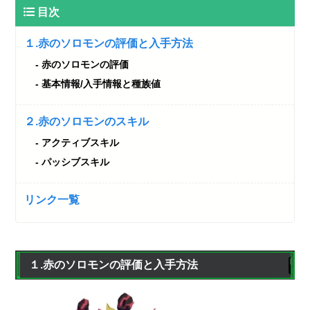
目次
１.赤のソロモンの評価と入手方法
赤のソロモンの評価
基本情報/入手情報と種族値
２.赤のソロモンのスキル
アクティブスキル
パッシブスキル
リンク一覧
１.赤のソロモンの評価と入手方法