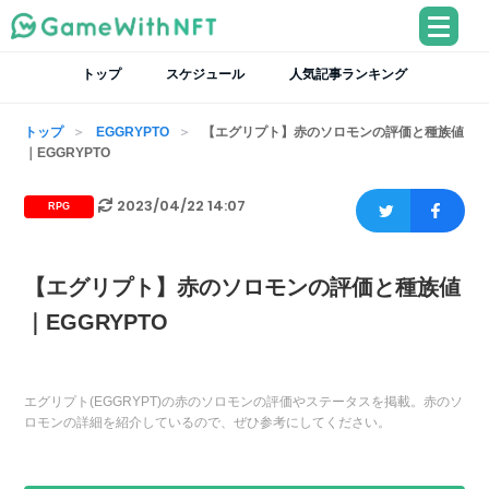
トップ
スケジュール
人気記事ランキング
トップ
EGGRYPTO
【エグリプト】赤のソロモンの評価と種族値
｜EGGRYPTO
2023/04/22 14:07
RPG
【エグリプト】赤のソロモンの評価と種族値
｜EGGRYPTO
エグリプト(EGGRYPT)の赤のソロモンの評価やステータスを掲載。赤のソ
ロモンの詳細を紹介しているので、ぜひ参考にしてください。