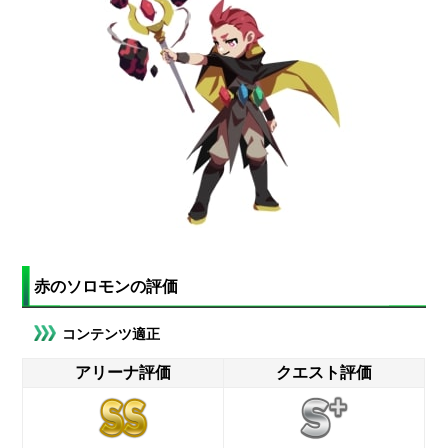
赤のソロモンの評価
コンテンツ適正
アリーナ評価
クエスト評価