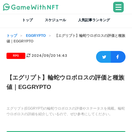
トップ
スケジュール
人気記事ランキング
トップ
EGGRYPTO
【エグリプト】輪蛇ウロボロスの評価と種族
値｜EGGRYPTO
2024/09/20 14:43
RPG
【エグリプト】輪蛇ウロボロスの評価と種族
値｜EGGRYPTO
エグリプト(EGGRYPT)の輪蛇ウロボロスの評価やステータスを掲載。輪蛇
ウロボロスの詳細を紹介しているので、ぜひ参考にしてください。