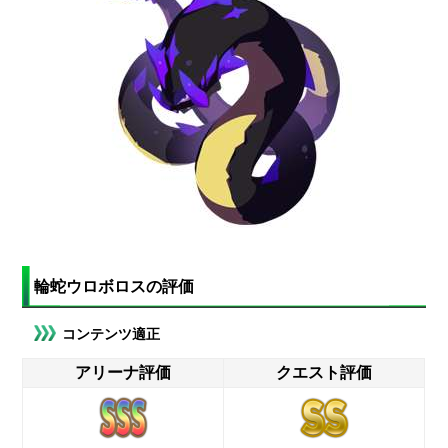
輪蛇ウロボロスの評価
コンテンツ適正
アリーナ評価
クエスト評価