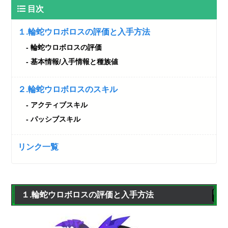
目次
１.輪蛇ウロボロスの評価と入手方法
輪蛇ウロボロスの評価
基本情報/入手情報と種族値
２.輪蛇ウロボロスのスキル
アクティブスキル
パッシブスキル
リンク一覧
１.輪蛇ウロボロスの評価と入手方法