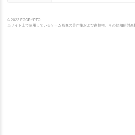
© 2022 EGGRYPTO
当サイト上で使用しているゲーム画像の著作権および商標権、その他知的財産