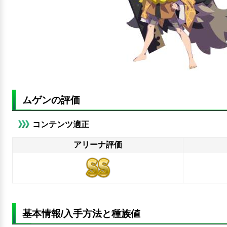
ムゲンの評価
コンテンツ適正
アリーナ評価
基本情報/入手方法と種族値