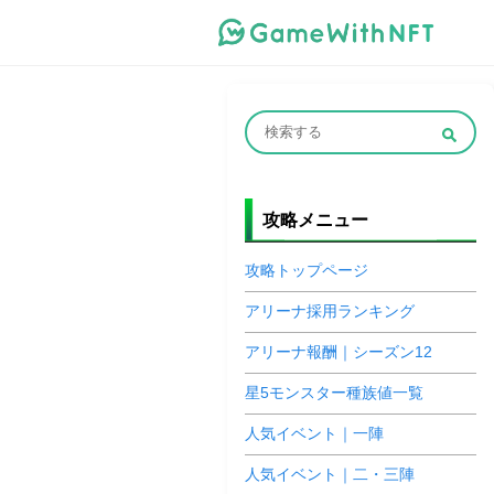
攻略メニュー
攻略トップページ
アリーナ採用ランキング
アリーナ報酬｜シーズン12
星5モンスター種族値一覧
人気イベント｜一陣
人気イベント｜二・三陣