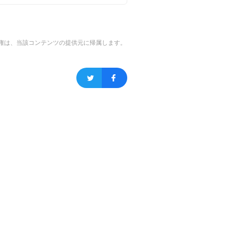
権は、当該コンテンツの提供元に帰属します。