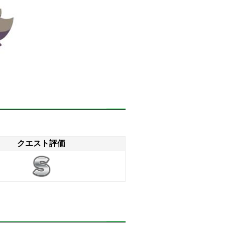
クエスト評価