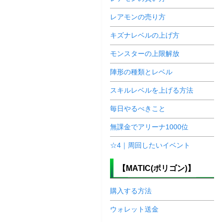
レアモンの売り方
キズナレベルの上げ方
モンスターの上限解放
陣形の種類とレベル
スキルレベルを上げる方法
毎日やるべきこと
無課金でアリーナ1000位
☆4｜周回したいイベント
【MATIC(ポリゴン)】
購入する方法
ウォレット送金