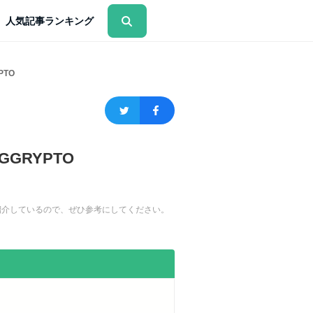
人気記事ランキング
TO
GRYPTO
を紹介しているので、ぜひ参考にしてください。