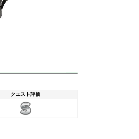
クエスト評価