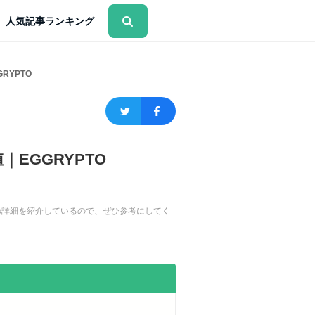
人気記事ランキング
RYPTO
EGGRYPTO
ガの詳細を紹介しているので、ぜひ参考にしてく