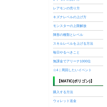
レアモンの売り方
キズナレベルの上げ方
モンスターの上限解放
陣形の種類とレベル
スキルレベルを上げる方法
毎日やるべきこと
無課金でアリーナ1000位
☆4｜周回したいイベント
【MATIC(ポリゴン)】
購入する方法
ウォレット送金