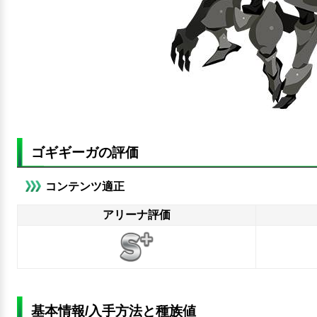
ゴギギーガの評価
コンテンツ適正
アリーナ評価
基本情報/入手方法と種族値