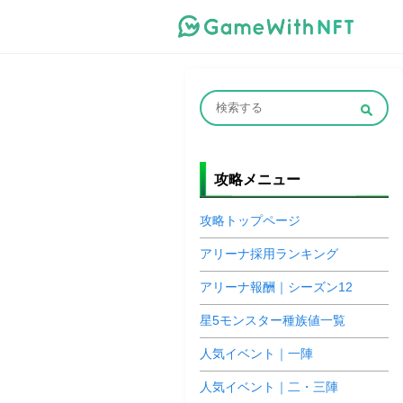
攻略メニュー
攻略トップページ
アリーナ採用ランキング
アリーナ報酬｜シーズン12
星5モンスター種族値一覧
人気イベント｜一陣
人気イベント｜二・三陣