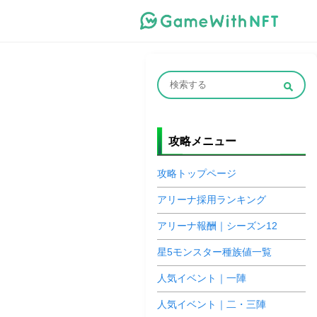
攻略メニュー
攻略トップページ
アリーナ採用ランキング
アリーナ報酬｜シーズン12
星5モンスター種族値一覧
人気イベント｜一陣
人気イベント｜二・三陣