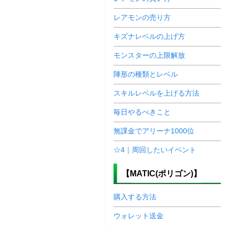
レアモンの売り方
キズナレベルの上げ方
モンスターの上限解放
陣形の種類とレベル
スキルレベルを上げる方法
毎日やるべきこと
無課金でアリーナ1000位
☆4｜周回したいイベント
【MATIC(ポリゴン)】
購入する方法
ウォレット送金