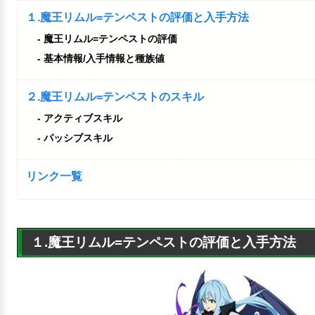
１.魔王リムル=テンペストの評価と入手方法
魔王リムル=テンペストの評価
基本情報/入手情報と種族値
２.魔王リムル=テンペストのスキル
アクティブスキル
パッシブスキル
リンク一覧
１.魔王リムル=テンペストの評価と入手方法