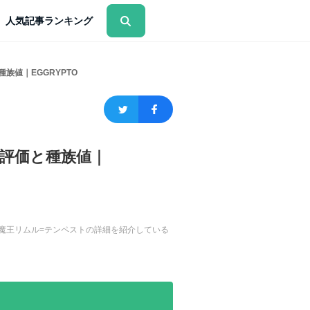
人気記事ランキング
族値｜EGGRYPTO
評価と種族値｜
。魔王リムル=テンペストの詳細を紹介している