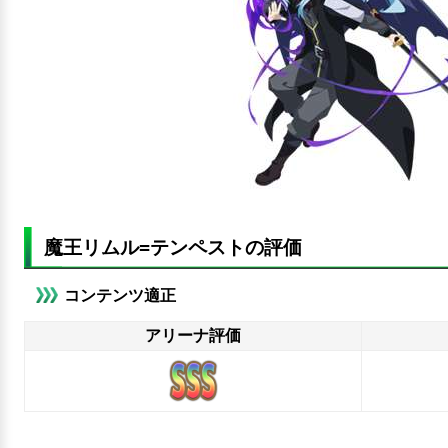
魔王リムル=テンペストの評価
コンテンツ適正
アリーナ評価