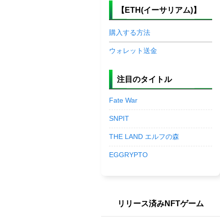
【ETH(イーサリアム)】
購入する方法
ウォレット送金
注目のタイトル
Fate War
SNPIT
THE LAND エルフの森
EGGRYPTO
リリース済みNFTゲーム