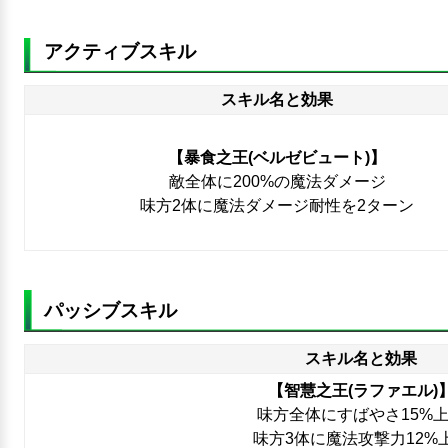
アクティブスキル
スキル名と効果
【暴食之王(ベルゼビュート)】
敵全体に200%の魔法ダメージ
味方2体に魔法ダメージ耐性を2ターン
パッシブスキル
スキル名と効果
【智慧之王(ラファエル)
味方全体にすばやさ15%
味方3体に魔法攻撃力12%