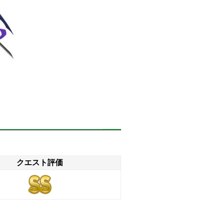
クエスト評価