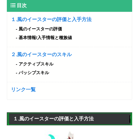
目次
１.風のイースターの評価と入手方法
風のイースターの評価
基本情報/入手情報と種族値
２.風のイースターのスキル
アクティブスキル
パッシブスキル
リンク一覧
１.風のイースターの評価と入手方法