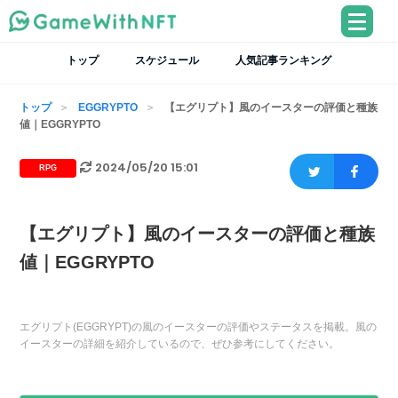
トップ
スケジュール
人気記事ランキング
トップ
EGGRYPTO
【エグリプト】風のイースターの評価と種族
値｜EGGRYPTO
2024/05/20 15:01
RPG
【エグリプト】風のイースターの評価と種族
値｜EGGRYPTO
エグリプト(EGGRYPT)の風のイースターの評価やステータスを掲載。風の
イースターの詳細を紹介しているので、ぜひ参考にしてください。