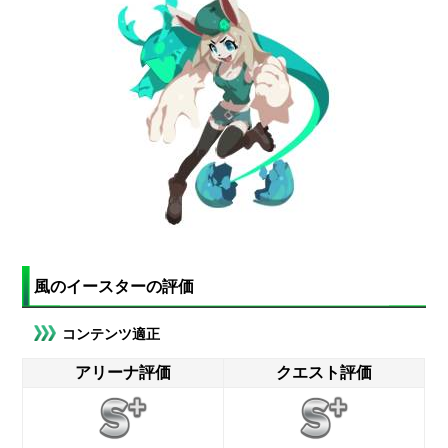
風のイースターの評価
コンテンツ適正
アリーナ評価
クエスト評価