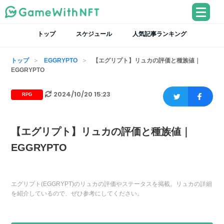
トップ
スケジュール
人気記事ランキング
トップ
EGGRYPTO
【エグリプト】リュカの評価と種族値｜
EGGRYPTO
2024/10/20 15:23
RPG
【エグリプト】リュカの評価と種族値｜
EGGRYPTO
エグリプト(EGGRYPT)のリュカの評価やステータスを掲載。リュカの詳細
を紹介しているので、ぜひ参考にしてください。