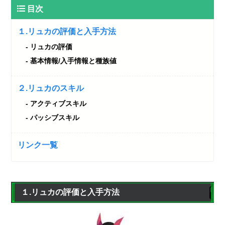
目次
１.リュカの評価と入手方法
リュカの評価
基本情報/入手情報と種族値
２.リュカのスキル
アクティブスキル
パッシブスキル
リンク一覧
１.リュカの評価と入手方法