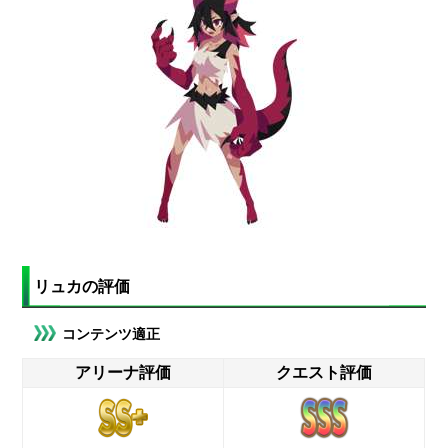
リュカの評価
コンテンツ適正
アリーナ評価
クエスト評価