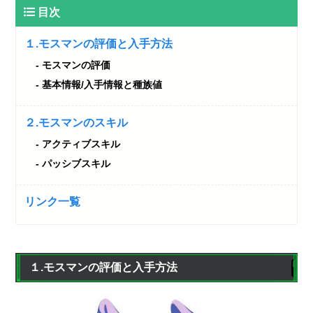
目次
１.モスマンの評価と入手方法
モスマンの評価
基本情報/入手情報と種族値
２.モスマンのスキル
アクティブスキル
パッシブスキル
リンク一覧
１.モスマンの評価と入手方法