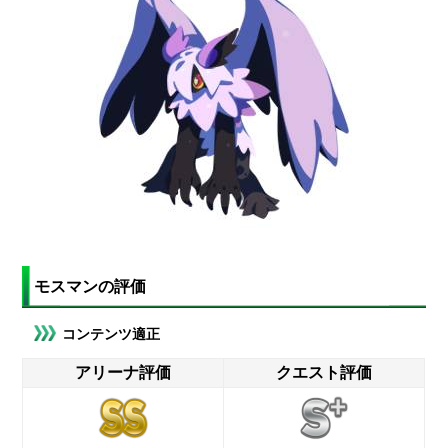
モスマンの評価
コンテンツ適正
アリーナ評価
クエスト評価