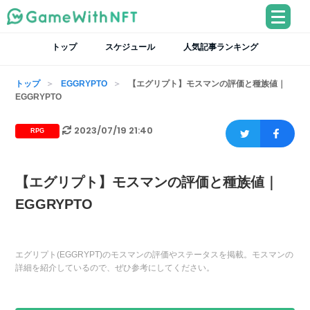
トップ
スケジュール
人気記事ランキング
トップ
EGGRYPTO
【エグリプト】モスマンの評価と種族値｜
EGGRYPTO
2023/07/19 21:40
RPG
【エグリプト】モスマンの評価と種族値｜
EGGRYPTO
エグリプト(EGGRYPT)のモスマンの評価やステータスを掲載。モスマンの
詳細を紹介しているので、ぜひ参考にしてください。