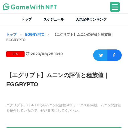
トップ
スケジュール
人気記事ランキング
トップ
EGGRYPTO
【エグリプト】ムニンの評価と種族値｜
EGGRYPTO
2023/08/25 13:10
RPG
【エグリプト】ムニンの評価と種族値｜
EGGRYPTO
エグリプト(EGGRYPT)のムニンの評価やステータスを掲載。ムニンの詳細
を紹介しているので、ぜひ参考にしてください。