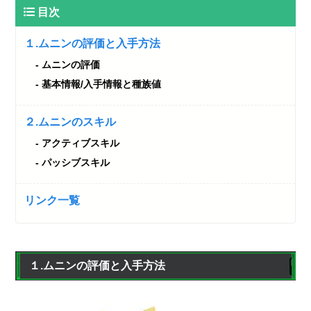
目次
１.ムニンの評価と入手方法
ムニンの評価
基本情報/入手情報と種族値
２.ムニンのスキル
アクティブスキル
パッシブスキル
リンク一覧
１.ムニンの評価と入手方法