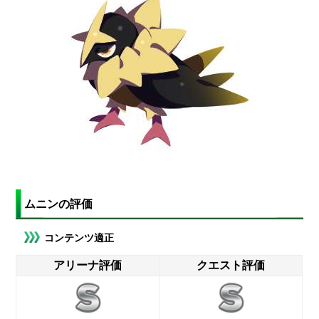
ムニンの評価
コンテンツ適正
アリーナ評価
クエスト評価