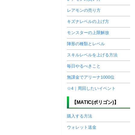
レアモンの売り方
キズナレベルの上げ方
モンスターの上限解放
陣形の種類とレベル
スキルレベルを上げる方法
毎日やるべきこと
無課金でアリーナ1000位
☆4｜周回したいイベント
【MATIC(ポリゴン)】
購入する方法
ウォレット送金