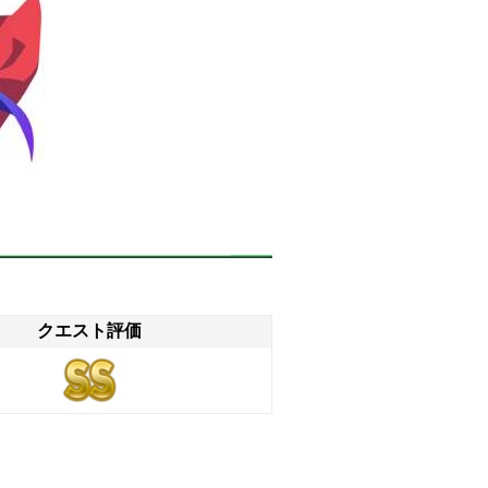
クエスト評価