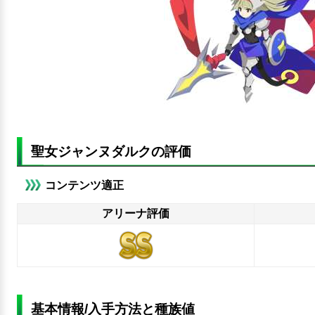
聖女ジャンヌダルクの評価
コンテンツ適正
アリーナ評価
基本情報/入手方法と種族値