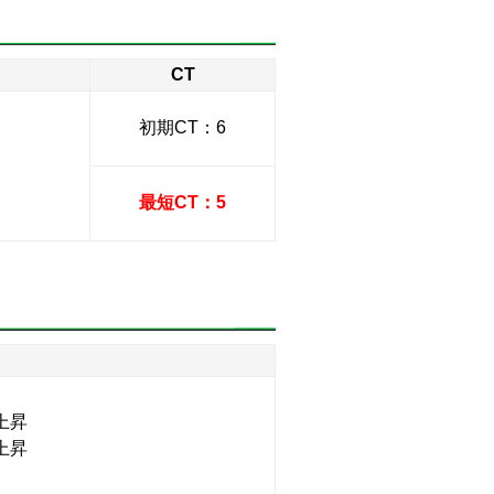
CT
初期CT：6
最短CT：5
上昇
上昇