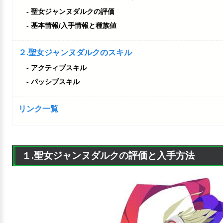
聖女ジャンヌダルクの評価
基本情報/入手情報と種族値
２.聖女ジャンヌダルクのスキル
アクティブスキル
パッシブスキル
リンク一覧
１.聖女ジャンヌダルクの評価と入手方法