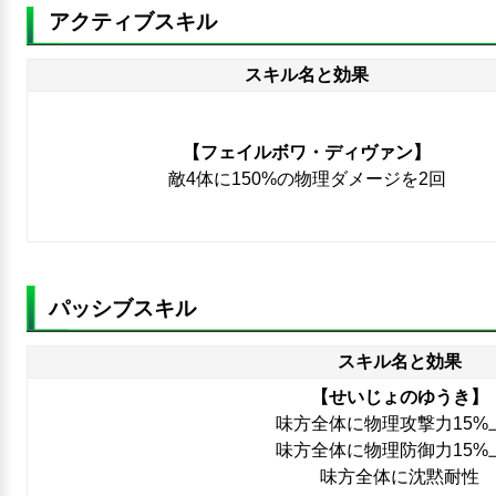
アクティブスキル
スキル名と効果
【フェイルボワ・ディヴァン】
敵4体に150%の物理ダメージを2回
パッシブスキル
スキル名と効果
【せいじょのゆうき】
味方全体に物理攻撃力15%
味方全体に物理防御力15%
味方全体に沈黙耐性