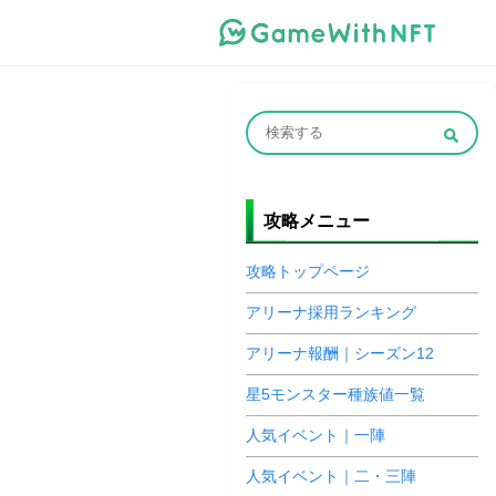
攻略メニュー
攻略トップページ
アリーナ採用ランキング
アリーナ報酬｜シーズン12
星5モンスター種族値一覧
人気イベント｜一陣
人気イベント｜二・三陣