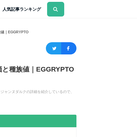
人気記事ランキング
｜EGGRYPTO
種族値｜EGGRYPTO
聖女ジャンヌダルクの詳細を紹介しているので、