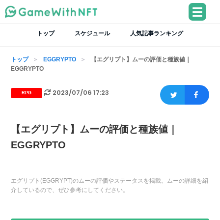
トップ
スケジュール
人気記事ランキング
トップ
EGGRYPTO
【エグリプト】ムーの評価と種族値｜
EGGRYPTO
2023/07/06 17:23
RPG
【エグリプト】ムーの評価と種族値｜
EGGRYPTO
エグリプト(EGGRYPT)のムーの評価やステータスを掲載。ムーの詳細を紹
介しているので、ぜひ参考にしてください。