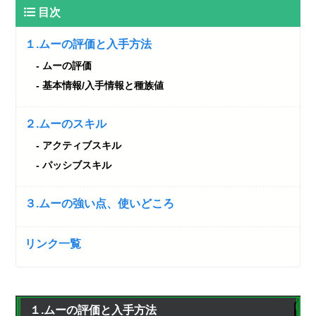
目次
１.ムーの評価と入手方法
ムーの評価
基本情報/入手情報と種族値
２.ムーのスキル
アクティブスキル
パッシブスキル
３.ムーの強い点、使いどころ
リンク一覧
１.ムーの評価と入手方法