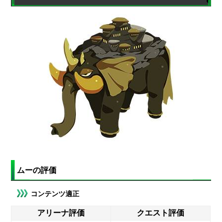
ムーの評価
コンテンツ適正
アリーナ評価
クエスト評価