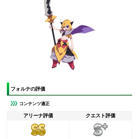
フォルテの評価
コンテンツ適正
アリーナ評価
クエスト評価