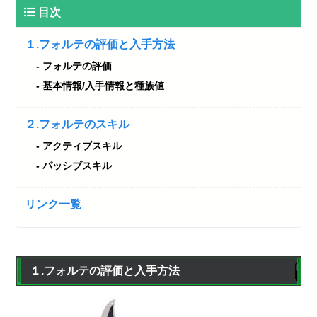
目次
１.フォルテの評価と入手方法
フォルテの評価
基本情報/入手情報と種族値
２.フォルテのスキル
アクティブスキル
パッシブスキル
リンク一覧
１.フォルテの評価と入手方法