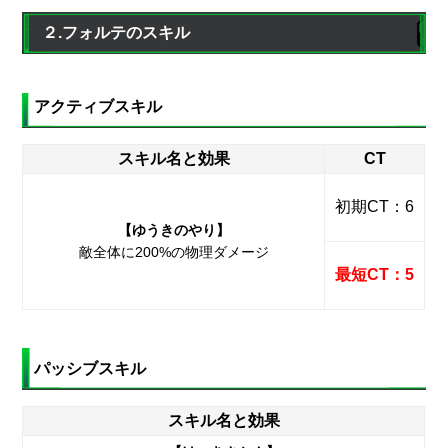
２.フォルテのスキル
アクティブスキル
スキル名と効果
CT
初期CT：6
【ゆうきのやり】
敵全体に200%の物理ダメージ
最短CT：5
パッシブスキル
スキル名と効果