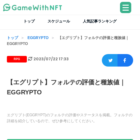
トップ
スケジュール
人気記事ランキング
トップ
EGGRYPTO
【エグリプト】フォルテの評価と種族値｜
EGGRYPTO
2023/07/22 17:33
RPG
【エグリプト】フォルテの評価と種族値｜
EGGRYPTO
エグリプト(EGGRYPT)のフォルテの評価やステータスを掲載。フォルテの
詳細を紹介しているので、ぜひ参考にしてください。