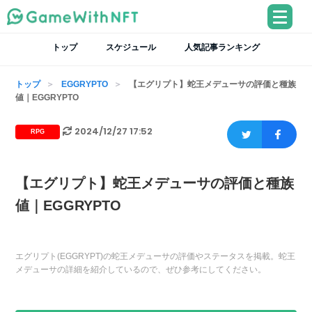
トップ
スケジュール
人気記事ランキング
トップ
EGGRYPTO
【エグリプト】蛇王メデューサの評価と種族
値｜EGGRYPTO
2024/12/27 17:52
RPG
【エグリプト】蛇王メデューサの評価と種族
値｜EGGRYPTO
エグリプト(EGGRYPT)の蛇王メデューサの評価やステータスを掲載。蛇王
メデューサの詳細を紹介しているので、ぜひ参考にしてください。