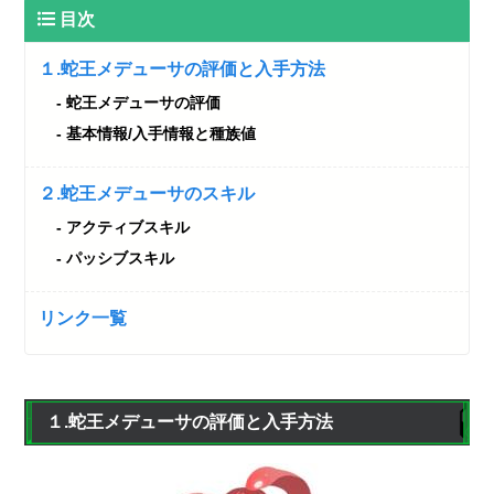
目次
１.蛇王メデューサの評価と入手方法
蛇王メデューサの評価
基本情報/入手情報と種族値
２.蛇王メデューサのスキル
アクティブスキル
パッシブスキル
リンク一覧
１.蛇王メデューサの評価と入手方法