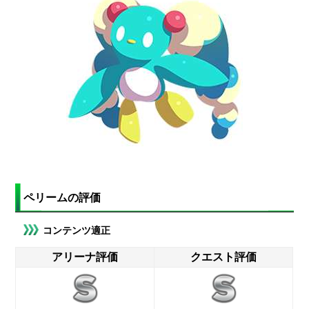
ペリームの評価
コンテンツ適正
アリーナ評価
クエスト評価