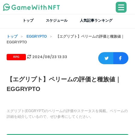
トップ
スケジュール
人気記事ランキング
トップ
EGGRYPTO
【エグリプト】ペリームの評価と種族値｜
EGGRYPTO
2024/08/23 13:33
RPG
【エグリプト】ペリームの評価と種族値｜
EGGRYPTO
エグリプト(EGGRYPT)のペリームの評価やステータスを掲載。ペリームの
詳細を紹介しているので、ぜひ参考にしてください。