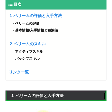
目次
１.ペリームの評価と入手方法
ペリームの評価
基本情報/入手情報と種族値
２.ペリームのスキル
アクティブスキル
パッシブスキル
リンク一覧
１.ペリームの評価と入手方法