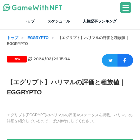
トップ
スケジュール
人気記事ランキング
トップ
EGGRYPTO
【エグリプト】ハリマルの評価と種族値｜
EGGRYPTO
2024/03/22 15:34
RPG
【エグリプト】ハリマルの評価と種族値｜
EGGRYPTO
エグリプト(EGGRYPT)のハリマルの評価やステータスを掲載。ハリマルの
詳細を紹介しているので、ぜひ参考にしてください。