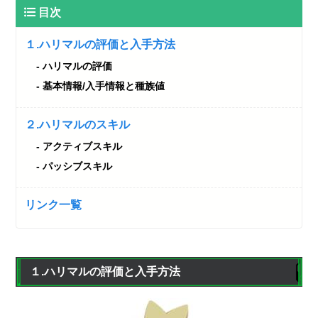
目次
１.ハリマルの評価と入手方法
ハリマルの評価
基本情報/入手情報と種族値
２.ハリマルのスキル
アクティブスキル
パッシブスキル
リンク一覧
１.ハリマルの評価と入手方法