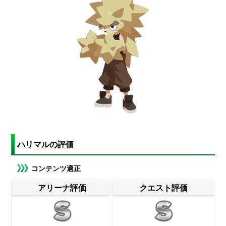
ハリマルの評価
コンテンツ適正
アリーナ評価
クエスト評価