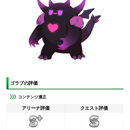
ゴラブの評価
コンテンツ適正
アリーナ評価
クエスト評価