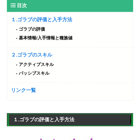
目次
１.ゴラブの評価と入手方法
ゴラブの評価
基本情報/入手情報と種族値
２.ゴラブのスキル
アクティブスキル
パッシブスキル
リンク一覧
１.ゴラブの評価と入手方法