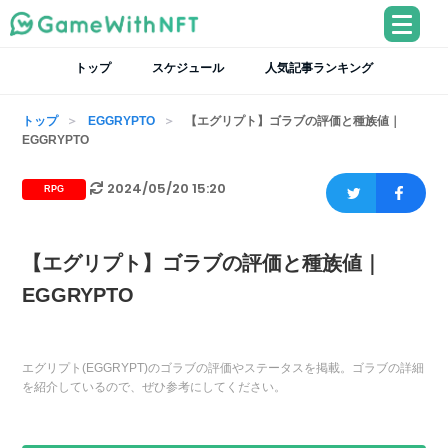
トップ
スケジュール
人気記事ランキング
トップ
EGGRYPTO
【エグリプト】ゴラブの評価と種族値｜
EGGRYPTO
2024/05/20 15:20
RPG
【エグリプト】ゴラブの評価と種族値｜
EGGRYPTO
エグリプト(EGGRYPT)のゴラブの評価やステータスを掲載。ゴラブの詳細
を紹介しているので、ぜひ参考にしてください。