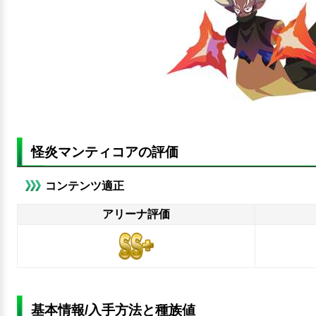
怪炎マンティコアの評価
コンテンツ適正
アリーナ評価
基本情報/入手方法と種族値