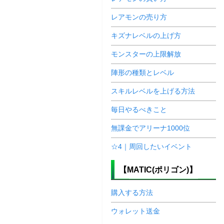
レアモンの売り方
キズナレベルの上げ方
モンスターの上限解放
陣形の種類とレベル
スキルレベルを上げる方法
毎日やるべきこと
無課金でアリーナ1000位
☆4｜周回したいイベント
【MATIC(ポリゴン)】
購入する方法
ウォレット送金