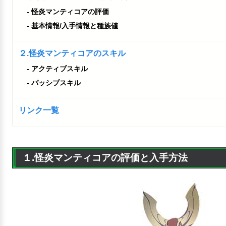
怪炎マンティコアの評価
基本情報/入手情報と種族値
２.怪炎マンティコアのスキル
アクティブスキル
パッシブスキル
リンク一覧
１.怪炎マンティコアの評価と入手方法