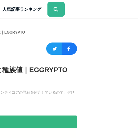
人気記事ランキング
EGGRYPTO
族値｜EGGRYPTO
炎マンティコアの詳細を紹介しているので、ぜひ