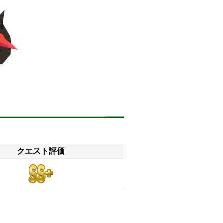
クエスト評価