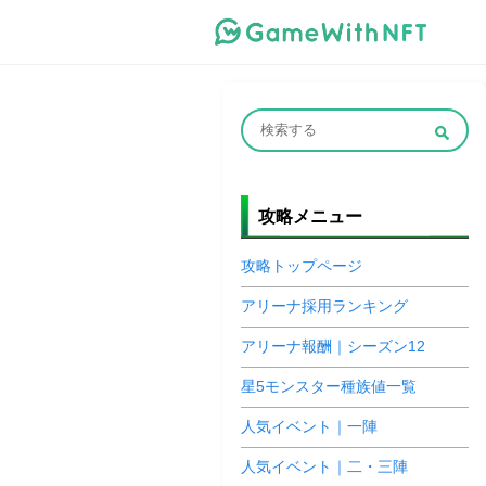
攻略メニュー
攻略トップページ
アリーナ採用ランキング
アリーナ報酬｜シーズン12
星5モンスター種族値一覧
人気イベント｜一陣
人気イベント｜二・三陣