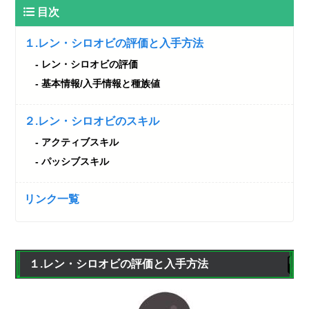
目次
１.レン・シロオビの評価と入手方法
レン・シロオビの評価
基本情報/入手情報と種族値
２.レン・シロオビのスキル
アクティブスキル
パッシブスキル
リンク一覧
１.レン・シロオビの評価と入手方法