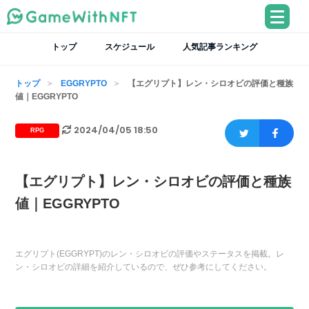
トップ
スケジュール
人気記事ランキング
トップ
EGGRYPTO
【エグリプト】レン・シロオビの評価と種族
値｜EGGRYPTO
2024/04/05 18:50
RPG
【エグリプト】レン・シロオビの評価と種族
値｜EGGRYPTO
エグリプト(EGGRYPT)のレン・シロオビの評価やステータスを掲載。レ
ン・シロオビの詳細を紹介しているので、ぜひ参考にしてください。