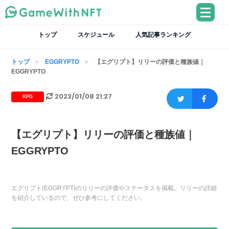
トップ
スケジュール
人気記事ランキング
トップ
EGGRYPTO
【エグリプト】リリーの評価と種族値｜
EGGRYPTO
2023/01/08 21:27
RPG
【エグリプト】リリーの評価と種族値｜
EGGRYPTO
エグリプト(EGGRYPT)のリリーの評価やステータスを掲載。リリーの詳細
を紹介しているので、ぜひ参考にしてください。