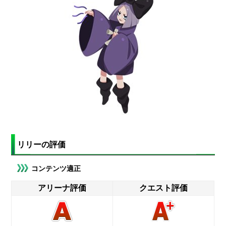
リリーの評価
コンテンツ適正
アリーナ評価
クエスト評価