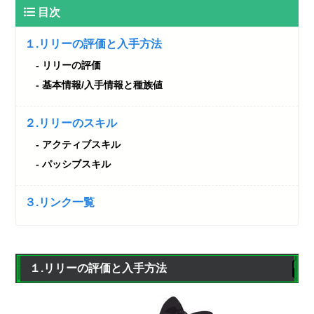
目次
１.リリーの評価と入手方法
リリーの評価
基本情報/入手情報と種族値
２.リリーのスキル
アクティブスキル
パッシブスキル
３.リンク一覧
１.リリーの評価と入手方法