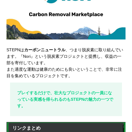
STEPNは
カーボンニュートラル
、つまり脱炭素に取り組んでい
ます。『Nori』という脱炭素プロジェクトと提携し、収益の一
部を寄付しています。
また適度な運動は健康のためにも良いということで、非常に注
目を集めているプロジェクトです。
プレイするだけで、壮大なプロジェクトの一員にな
っている実感を得られるのもSTEPNの魅力の一つで
す。
リンクまとめ