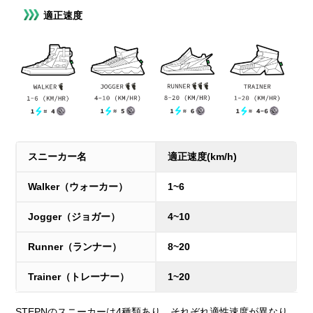
適正速度
スニーカー名
適正速度(km/h)
Walker（ウォーカー）
1~6
Jogger（ジョガー）
4~10
Runner（ランナー）
8~20
Trainer（トレーナー）
1~20
STEPNのスニーカーは4種類あり、それぞれ適性速度が異なり