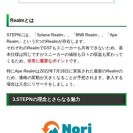
Realmとは
STEPNには、「Solana Realm」、「BNB Realm」、「Ape
Realm」という3つのRealmが存在します。
それぞれのRealmでGSTもスニーカーも共有できないため、基
本仕様は同じですがスニーカーの値段も日々の収益も変わって
くるため、
非常に重要なポイント
です。
特にApe Realmは2022年7月18日に実装された最新のRealmの
ため、価格の変動が大きくなることが予想されます。参入する
場合は入念にリサーチをしましょう。
3.STEPNの理念とさらなる魅力