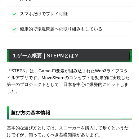
スマホだけでプレイ可能
健康的で環境問題への取り組みもしている
1.ゲーム概要｜STEPNとは？
『STEPN』は、Game-Fi要素が組み込まれたWeb3ライフスタ
イルアプリです。Move&Earnのコンセプトを効果的に実現した
第一のプロジェクトとして、日本を中心に爆発的にヒットしま
した。
遊び方の基本情報
基本的な遊び方としては、スニーカーを購入して歩くというだ
けですが、知っておくべき基礎知識があります。