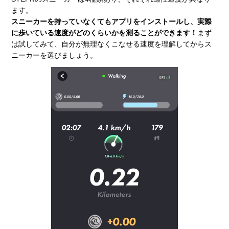
ます。
スニーカーを持っていなくてもアプリをインストールし、実際
に歩いている速度がどのくらいかを測ることができます！
まず
は試してみて、自分が無理なくこなせる速度を理解してからス
ニーカーを選びましょう。