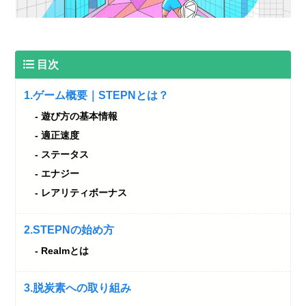
目次
1.ゲーム概要｜STEPNとは？
遊び方の基本情報
適正速度
ステータス
エナジー
レアリティボーナス
2.STEPNの始め方
Realmとは
3.脱炭素への取り組み