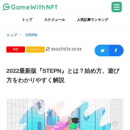
トップ
スケジュール
人気記事ランキング
トップ
STEPN
2022/11/12 22:33
M2E
レビュー
2022最新版『STEPN』とは？始め方、遊び
方をわかりやすく解説