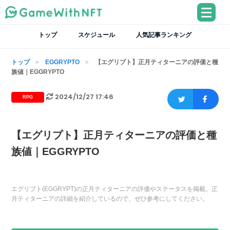
トップ
スケジュール
人気記事ランキング
トップ
EGGRYPTO
【エグリプト】正月ティターニアの評価と種
族値｜EGGRYPTO
2024/12/27 17:46
RPG
【エグリプト】正月ティターニアの評価と種
族値｜EGGRYPTO
エグリプト(EGGRYPT)の正月ティターニアの評価やステータスを掲載。正
月ティターニアの詳細を紹介しているので、ぜひ参考にしてください。