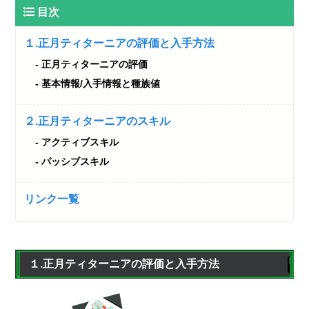
目次
１.正月ティターニアの評価と入手方法
正月ティターニアの評価
基本情報/入手情報と種族値
２.正月ティターニアのスキル
アクティブスキル
パッシブスキル
リンク一覧
１.正月ティターニアの評価と入手方法