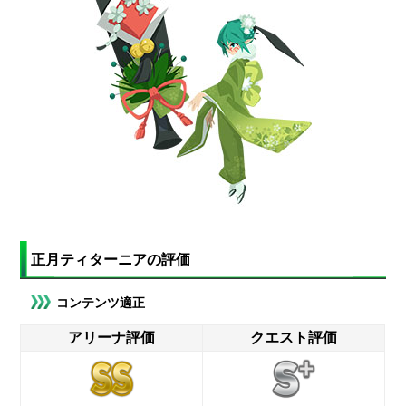
正月ティターニアの評価
コンテンツ適正
アリーナ評価
クエスト評価