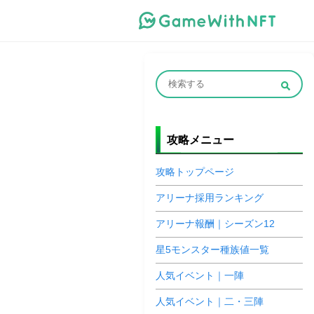
攻略メニュー
攻略トップページ
アリーナ採用ランキング
アリーナ報酬｜シーズン12
星5モンスター種族値一覧
人気イベント｜一陣
人気イベント｜二・三陣