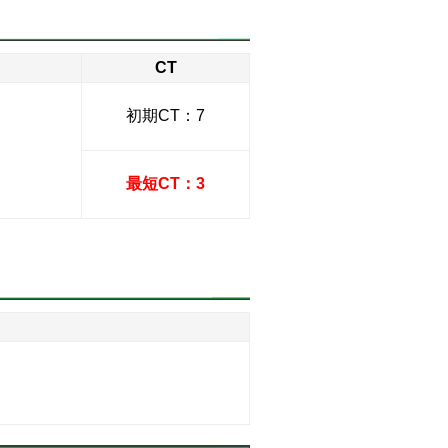
CT
初期CT：7
最短CT：3