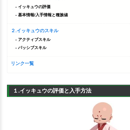
イッキュウの評価
基本情報/入手情報と種族値
２.イッキュウのスキル
アクティブスキル
パッシブスキル
リンク一覧
１.イッキュウの評価と入手方法