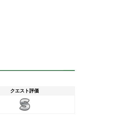
クエスト評価