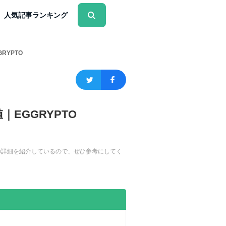
人気記事ランキング
RYPTO
EGGRYPTO
ウの詳細を紹介しているので、ぜひ参考にしてく