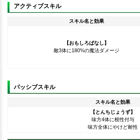
アクティブスキル
スキル名と効果
【おもしろばなし】
敵3体に180%の魔法ダメージ
パッシブスキル
スキル名と効果
【とんちじょうず】
味方4体に根性付与
味方全体にやけど耐性