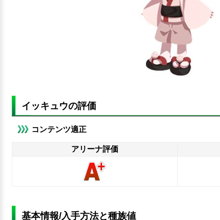
イッキュウの評価
コンテンツ適正
アリーナ評価
基本情報/入手方法と種族値