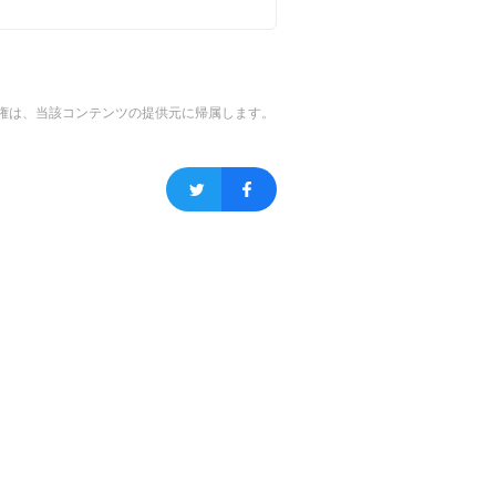
権は、当該コンテンツの提供元に帰属します。