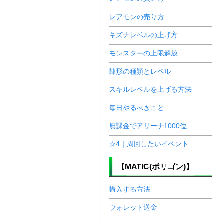
レアモンの売り方
キズナレベルの上げ方
モンスターの上限解放
陣形の種類とレベル
スキルレベルを上げる方法
毎日やるべきこと
無課金でアリーナ1000位
☆4｜周回したいイベント
【MATIC(ポリゴン)】
購入する方法
ウォレット送金