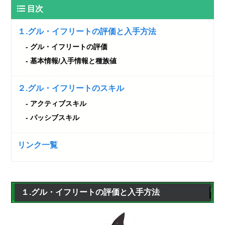
目次
１.グル・イフリートの評価と入手方法
グル・イフリートの評価
基本情報/入手情報と種族値
２.グル・イフリートのスキル
アクティブスキル
パッシブスキル
リンク一覧
１.グル・イフリートの評価と入手方法