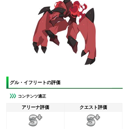
グル・イフリートの評価
コンテンツ適正
アリーナ評価
クエスト評価