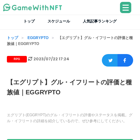
トップ
スケジュール
人気記事ランキング
トップ
EGGRYPTO
【エグリプト】グル・イフリートの評価と種
族値｜EGGRYPTO
2023/07/22 17:24
RPG
【エグリプト】グル・イフリートの評価と種
族値｜EGGRYPTO
エグリプト(EGGRYPT)のグル・イフリートの評価やステータスを掲載。グ
ル・イフリートの詳細を紹介しているので、ぜひ参考にしてください。