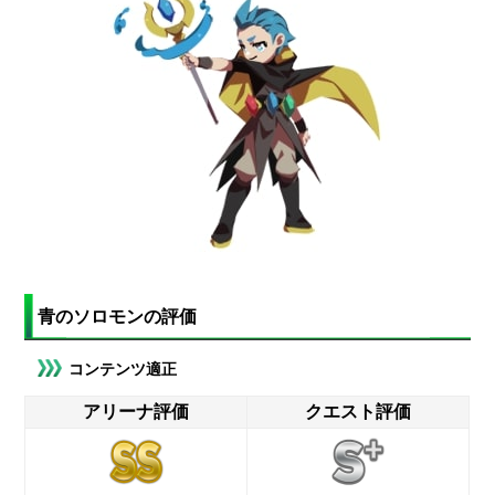
青のソロモンの評価
コンテンツ適正
アリーナ評価
クエスト評価