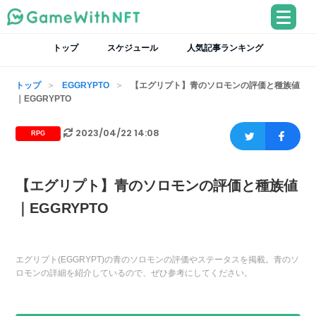
トップ
スケジュール
人気記事ランキング
トップ
EGGRYPTO
【エグリプト】青のソロモンの評価と種族値
｜EGGRYPTO
2023/04/22 14:08
RPG
【エグリプト】青のソロモンの評価と種族値
｜EGGRYPTO
エグリプト(EGGRYPT)の青のソロモンの評価やステータスを掲載。青のソ
ロモンの詳細を紹介しているので、ぜひ参考にしてください。