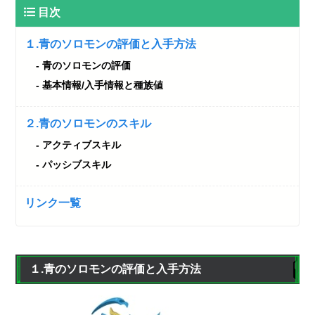
目次
１.青のソロモンの評価と入手方法
青のソロモンの評価
基本情報/入手情報と種族値
２.青のソロモンのスキル
アクティブスキル
パッシブスキル
リンク一覧
１.青のソロモンの評価と入手方法