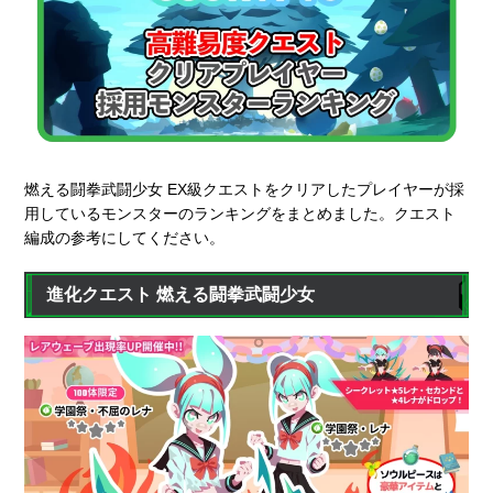
燃える闘拳武闘少女 EX級クエストをクリアしたプレイヤーが採
用しているモンスターのランキングをまとめました。クエスト
編成の参考にしてください。
進化クエスト 燃える闘拳武闘少女