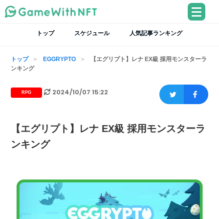
トップ
スケジュール
人気記事ランキング
トップ
EGGRYPTO
【エグリプト】レナ EX級 採用モンスターラ
ンキング
2024/10/07 15:22
RPG
【エグリプト】レナ EX級 採用モンスターラ
ンキング