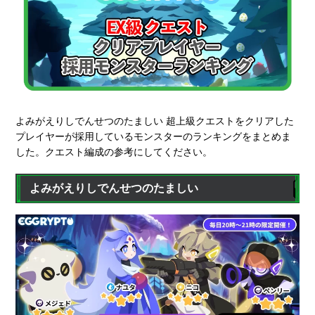
よみがえりしでんせつのたましい 超上級クエストをクリアした
プレイヤーが採用しているモンスターのランキングをまとめま
した。クエスト編成の参考にしてください。
よみがえりしでんせつのたましい