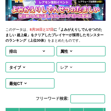
このデータは、
8月16日と17日
に「よみがえりしでんせつのた
ましい 超上級」をクリアしたプレイヤーが採用したモンスター
のランキング（上位30体）
をまとめたものです。
フリーワード検索: