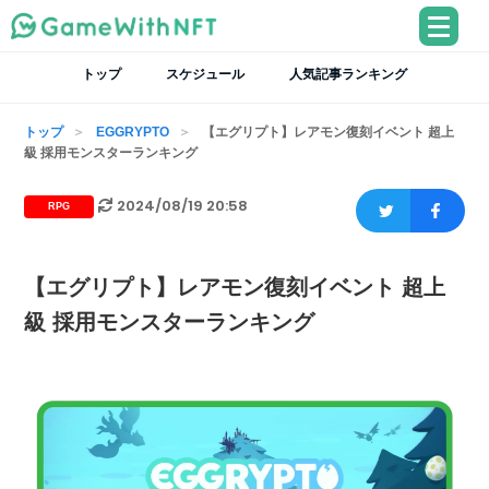
トップ
スケジュール
人気記事ランキング
トップ
EGGRYPTO
【エグリプト】レアモン復刻イベント 超上
級 採用モンスターランキング
2024/08/19 20:58
RPG
【エグリプト】レアモン復刻イベント 超上
級 採用モンスターランキング