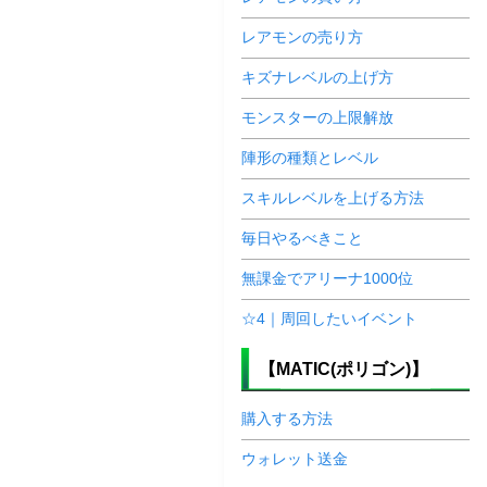
レアモンの売り方
キズナレベルの上げ方
モンスターの上限解放
陣形の種類とレベル
スキルレベルを上げる方法
毎日やるべきこと
無課金でアリーナ1000位
☆4｜周回したいイベント
【MATIC(ポリゴン)】
購入する方法
ウォレット送金