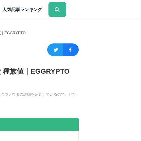
人気記事ランキング
EGGRYPTO
族値｜EGGRYPTO
ュウグウノウタの詳細を紹介しているので、ぜひ