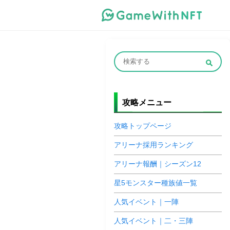
攻略メニュー
攻略トップページ
アリーナ採用ランキング
アリーナ報酬｜シーズン12
星5モンスター種族値一覧
人気イベント｜一陣
人気イベント｜二・三陣