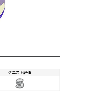
クエスト評価