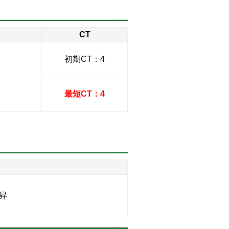
CT
初期CT：4
最短CT：4
昇