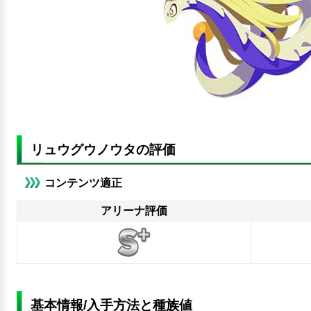
リュウグウノウタの評価
コンテンツ適正
アリーナ評価
基本情報/入手方法と種族値