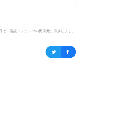
権は、当該コンテンツの提供元に帰属します。