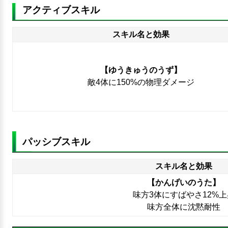
アクティブスキル
スキル名と効果
【ゆうきゅうのうず】
敵4体に150%の物理ダメージ
パッシブスキル
スキル名と効果
【かんげいのうた】
味方3体にすばやさ12%上
味方全体に沈黙耐性