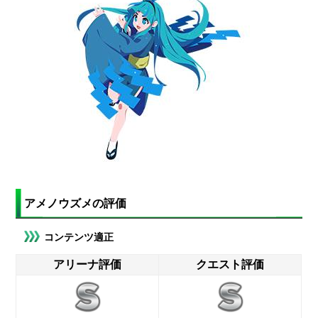
アメノウズメの評価
コンテンツ適正
アリーナ評価
クエスト評価