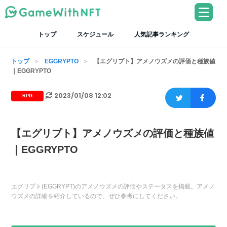
トップ
スケジュール
人気記事ランキング
トップ
EGGRYPTO
【エグリプト】アメノウズメの評価と種族値
｜EGGRYPTO
2023/01/08 12:02
RPG
【エグリプト】アメノウズメの評価と種族値
｜EGGRYPTO
エグリプト(EGGRYPT)のアメノウズメの評価やステータスを掲載。アメノ
ウズメの詳細を紹介しているので、ぜひ参考にしてください。