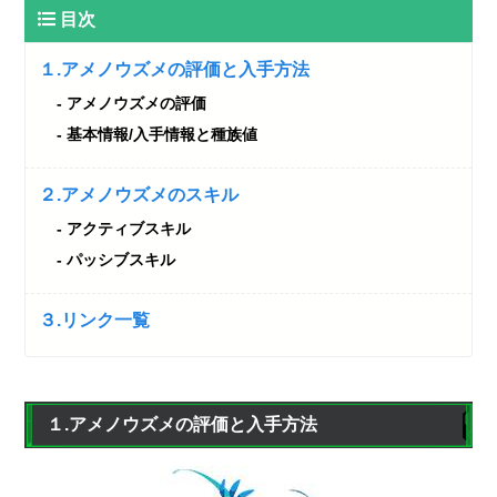
目次
１.アメノウズメの評価と入手方法
アメノウズメの評価
基本情報/入手情報と種族値
２.アメノウズメのスキル
アクティブスキル
パッシブスキル
３.リンク一覧
１.アメノウズメの評価と入手方法