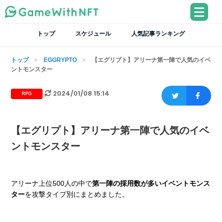
トップ
スケジュール
人気記事ランキング
トップ
EGGRYPTO
【エグリプト】アリーナ第一陣で人気のイベ
ントモンスター
2024/01/08 15:14
RPG
【エグリプト】アリーナ第一陣で人気のイベ
ントモンスター
アリーナ上位500人の中で
第一陣の採用数が多いイベントモンス
ター
を攻撃タイプ別にまとめました。