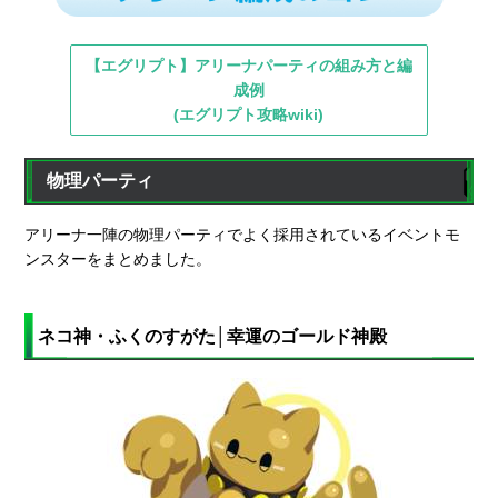
【エグリプト】アリーナパーティの組み方と編
成例
(エグリプト攻略wiki)
物理パーティ
アリーナ一陣の物理パーティでよく採用されているイベントモ
ンスターをまとめました。
ネコ神・ふくのすがた│幸運のゴールド神殿