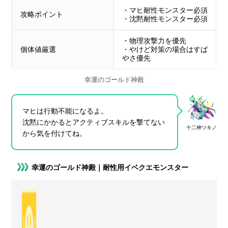
・マヒ耐性モンスター必須
攻略ポイント
・沈黙耐性モンスター必須
・物理攻撃力を優先
個体値厳選
・やけど対策の場合はすば
やさ優先
幸運のゴールド神殿
マヒは行動不能になるよ。
沈黙にかかるとアクティブスキルを撃てない
十二神ツキノ
から気を付けてね。
幸運のゴールド神殿｜耐性用イベクエモンスター