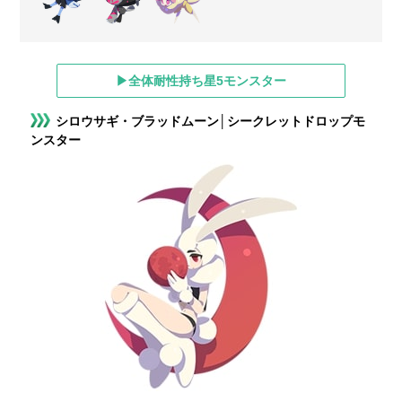
▶全体耐性持ち星5モンスター
シロウサギ・ブラッドムーン│シークレットドロップモ
ンスター