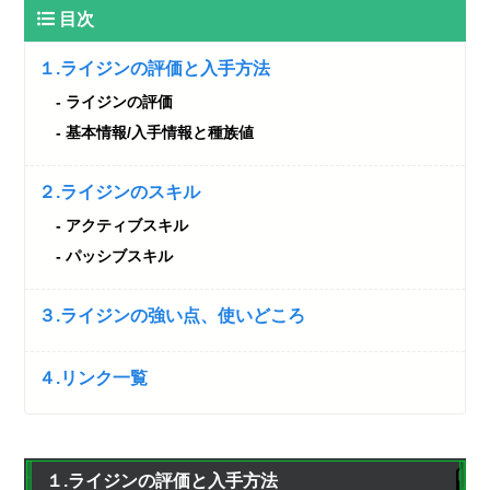
目次
１.ライジンの評価と入手方法
ライジンの評価
基本情報/入手情報と種族値
２.ライジンのスキル
アクティブスキル
パッシブスキル
３.ライジンの強い点、使いどころ
４.リンク一覧
１.ライジンの評価と入手方法