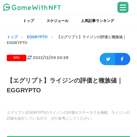
トップ
スケジュール
人気記事ランキング
トップ
EGGRYPTO
【エグリプト】ライジンの評価と種族値｜
EGGRYPTO
2022/12/09 00:38
RPG
【エグリプト】ライジンの評価と種族値｜
EGGRYPTO
エグリプト(EGGRYPT)のライジンの評価やステータスを掲載。ライジンの
詳細を紹介しているので、ぜひ参考にしてください。