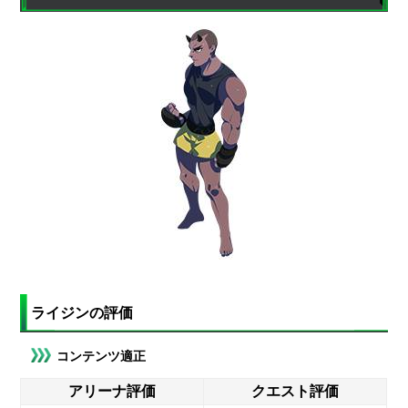
ライジンの評価
コンテンツ適正
アリーナ評価
クエスト評価