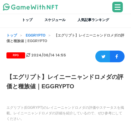
トップ
スケジュール
人気記事ランキング
トップ
EGGRYPTO
【エグリプト】レイニーニャンドロメダの評
価と種族値｜EGGRYPTO
2024/06/14 14:55
RPG
【エグリプト】レイニーニャンドロメダの評
価と種族値｜EGGRYPTO
エグリプト(EGGRYPT)のレイニーニャンドロメダの評価やステータスを掲
載。レイニーニャンドロメダの詳細を紹介しているので、ぜひ参考にして
ください。