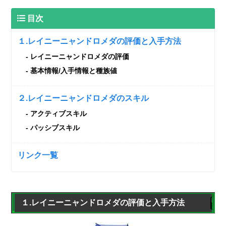
目次
１.レイニーニャンドロメダの評価と入手方法
レイニーニャンドロメダの評価
基本情報/入手情報と種族値
２.レイニーニャンドロメダのスキル
アクティブスキル
パッシブスキル
リンク一覧
１.レイニーニャンドロメダの評価と入手方法