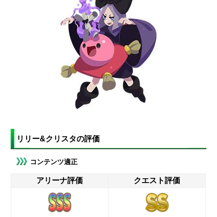
リリー&クリスタの評価
コンテンツ適正
アリーナ評価
クエスト評価