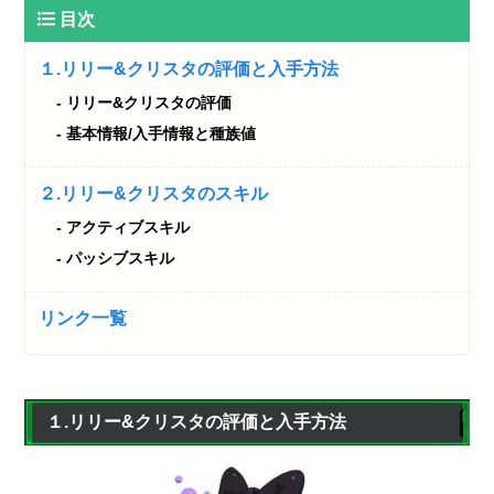
目次
１.リリー&クリスタの評価と入手方法
リリー&クリスタの評価
基本情報/入手情報と種族値
２.リリー&クリスタのスキル
アクティブスキル
パッシブスキル
リンク一覧
１.リリー&クリスタの評価と入手方法