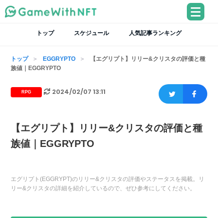
トップ
スケジュール
人気記事ランキング
トップ
EGGRYPTO
【エグリプト】リリー&クリスタの評価と種
族値｜EGGRYPTO
2024/02/07 13:11
RPG
【エグリプト】リリー&クリスタの評価と種
族値｜EGGRYPTO
エグリプト(EGGRYPT)のリリー&クリスタの評価やステータスを掲載。リ
リー&クリスタの詳細を紹介しているので、ぜひ参考にしてください。