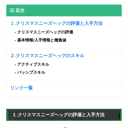
目次
１.クリスマスニーズヘッグの評価と入手方法
クリスマスニーズヘッグの評価
基本情報/入手情報と種族値
２.クリスマスニーズヘッグのスキル
アクティブスキル
パッシブスキル
リンク一覧
１.クリスマスニーズヘッグの評価と入手方法