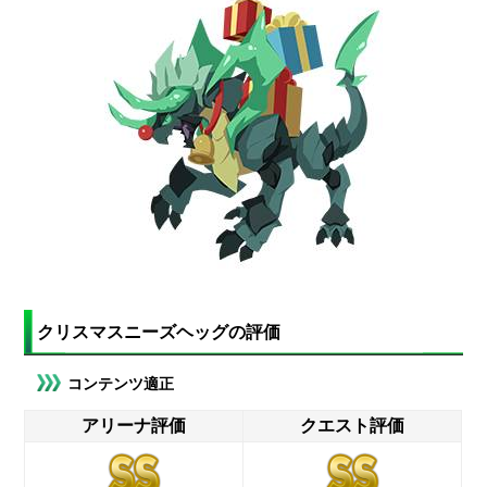
クリスマスニーズヘッグの評価
コンテンツ適正
アリーナ評価
クエスト評価