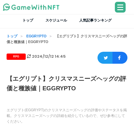
トップ
スケジュール
人気記事ランキング
トップ
EGGRYPTO
【エグリプト】クリスマスニーズヘッグの評
価と種族値｜EGGRYPTO
2024/12/12 14:45
RPG
【エグリプト】クリスマスニーズヘッグの評
価と種族値｜EGGRYPTO
エグリプト(EGGRYPT)のクリスマスニーズヘッグの評価やステータスを掲
載。クリスマスニーズヘッグの詳細を紹介しているので、ぜひ参考にして
ください。