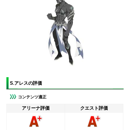
S.アレスの評価
コンテンツ適正
アリーナ評価
クエスト評価