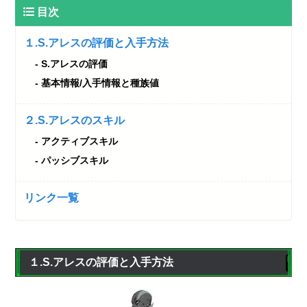
目次
１.S.アレスの評価と入手方法
S.アレスの評価
基本情報/入手情報と種族値
２.S.アレスのスキル
アクティブスキル
パッシブスキル
リンク一覧
１.S.アレスの評価と入手方法