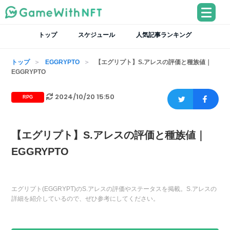
トップ
スケジュール
人気記事ランキング
トップ
EGGRYPTO
【エグリプト】S.アレスの評価と種族値｜
EGGRYPTO
2024/10/20 15:50
RPG
【エグリプト】S.アレスの評価と種族値｜
EGGRYPTO
エグリプト(EGGRYPT)のS.アレスの評価やステータスを掲載。S.アレスの
詳細を紹介しているので、ぜひ参考にしてください。