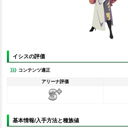
イシスの評価
コンテンツ適正
アリーナ評価
基本情報/入手方法と種族値