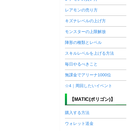
レアモンの売り方
キズナレベルの上げ方
モンスターの上限解放
陣形の種類とレベル
スキルレベルを上げる方法
毎日やるべきこと
無課金でアリーナ1000位
☆4｜周回したいイベント
【MATIC(ポリゴン)】
購入する方法
ウォレット送金