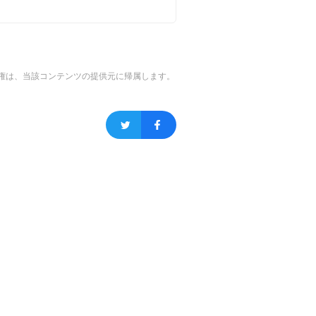
権は、当該コンテンツの提供元に帰属します。