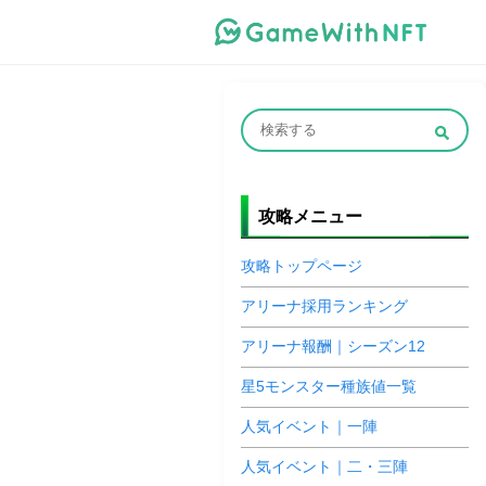
攻略メニュー
攻略トップページ
アリーナ採用ランキング
アリーナ報酬｜シーズン12
星5モンスター種族値一覧
人気イベント｜一陣
人気イベント｜二・三陣