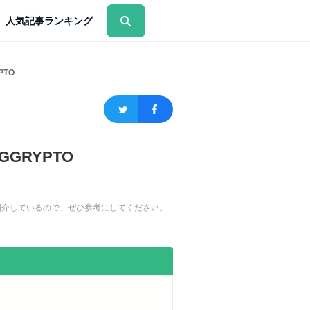
人気記事ランキング
TO
GRYPTO
を紹介しているので、ぜひ参考にしてください。