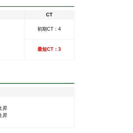
CT
初期CT：4
最短CT：3
上昇
上昇