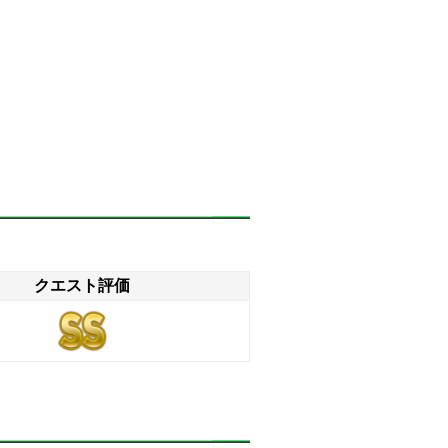
クエスト評価