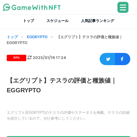
トップ
スケジュール
人気記事ランキング
トップ
EGGRYPTO
【エグリプト】テスラの評価と種族値｜
EGGRYPTO
2023/01/19 17:24
RPG
【エグリプト】テスラの評価と種族値｜
EGGRYPTO
エグリプト(EGGRYPT)のテスラの評価やステータスを掲載。テスラの詳細
を紹介しているので、ぜひ参考にしてください。