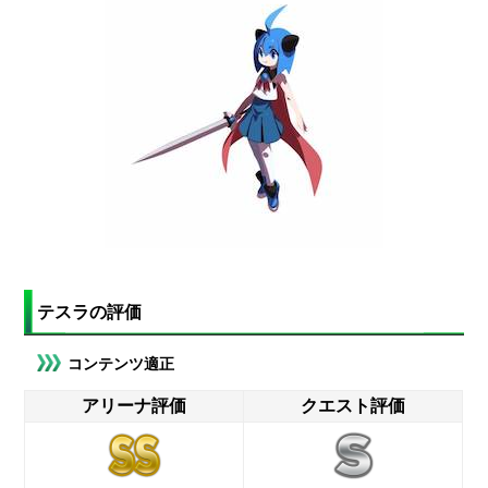
テスラの評価
コンテンツ適正
アリーナ評価
クエスト評価