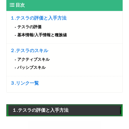
目次
１.テスラの評価と入手方法
テスラの評価
基本情報/入手情報と種族値
２.テスラのスキル
アクティブスキル
パッシブスキル
３.リンク一覧
１.テスラの評価と入手方法