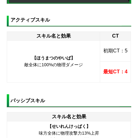
アクティブスキル
スキル名と効果
CT
初期CT：5
【ほうまつのやいば】
敵全体に100%の物理ダメージ
最短CT：4
パッシブスキル
スキル名と効果
【せいれんけっぱく】
味方全体に物理攻撃力13%上昇