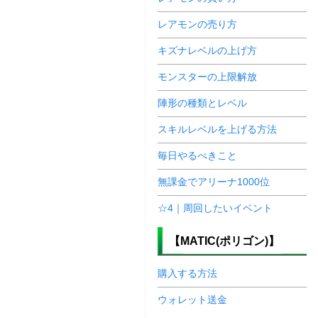
レアモンの売り方
キズナレベルの上げ方
モンスターの上限解放
陣形の種類とレベル
スキルレベルを上げる方法
毎日やるべきこと
無課金でアリーナ1000位
☆4｜周回したいイベント
【MATIC(ポリゴン)】
購入する方法
ウォレット送金