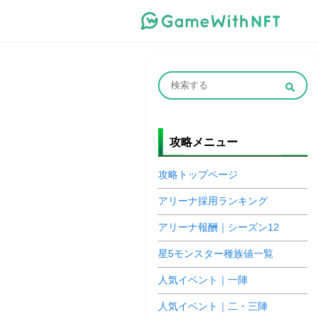
攻略メニュー
攻略トップページ
アリーナ採用ランキング
アリーナ報酬｜シーズン12
星5モンスター種族値一覧
人気イベント｜一陣
人気イベント｜二・三陣