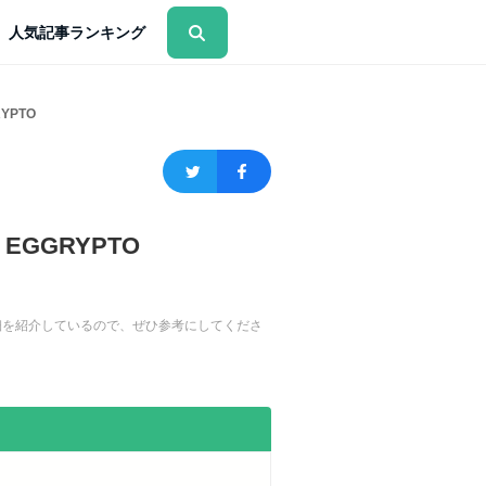
人気記事ランキング
YPTO
GGRYPTO
詳細を紹介しているので、ぜひ参考にしてくださ