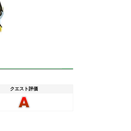
クエスト評価