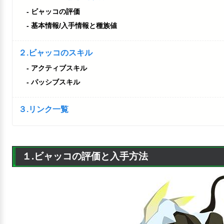
ビャッコの評価
基本情報/入手情報と種族値
２.ビャッコのスキル
アクティブスキル
パッシブスキル
３.リンク一覧
１.ビャッコの評価と入手方法