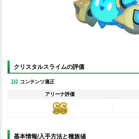
クリスタルスライムの評価
コンテンツ適正
アリーナ評価
基本情報/入手方法と種族値