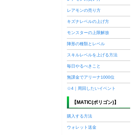
レアモンの売り方
キズナレベルの上げ方
モンスターの上限解放
陣形の種類とレベル
スキルレベルを上げる方法
毎日やるべきこと
無課金でアリーナ1000位
☆4｜周回したいイベント
【MATIC(ポリゴン)】
購入する方法
ウォレット送金