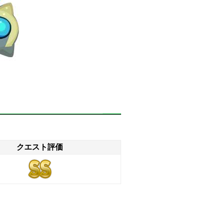
クエスト評価