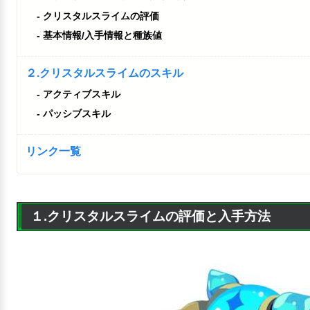
クリスタルスライムの評価
基本情報/入手情報と種族値
２.クリスタルスライムのスキル
アクティブスキル
パッシブスキル
リンク一覧
１.クリスタルスライムの評価と入手方法