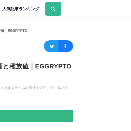
人気記事ランキング
｜EGGRYPTO
種族値｜EGGRYPTO
クリスタルスライムの詳細を紹介しているので、