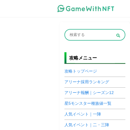
攻略メニュー
攻略トップページ
アリーナ採用ランキング
アリーナ報酬｜シーズン12
星5モンスター種族値一覧
人気イベント｜一陣
人気イベント｜二・三陣