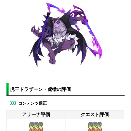
虎王ドラザーン・虎徹の評価
コンテンツ適正
アリーナ評価
クエスト評価