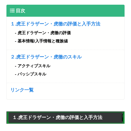
目次
１.虎王ドラザーン・虎徹の評価と入手方法
虎王ドラザーン・虎徹の評価
基本情報/入手情報と種族値
２.虎王ドラザーン・虎徹のスキル
アクティブスキル
パッシブスキル
リンク一覧
１.虎王ドラザーン・虎徹の評価と入手方法