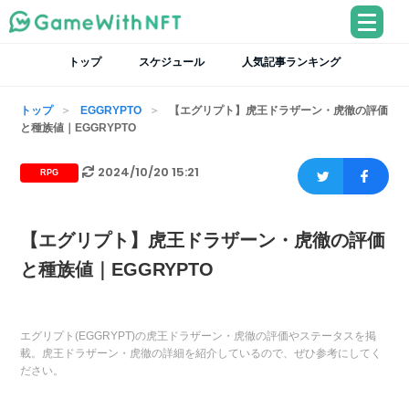
トップ
スケジュール
人気記事ランキング
トップ
EGGRYPTO
【エグリプト】虎王ドラザーン・虎徹の評価
と種族値｜EGGRYPTO
2024/10/20 15:21
RPG
【エグリプト】虎王ドラザーン・虎徹の評価
と種族値｜EGGRYPTO
エグリプト(EGGRYPT)の虎王ドラザーン・虎徹の評価やステータスを掲
載。虎王ドラザーン・虎徹の詳細を紹介しているので、ぜひ参考にしてく
ださい。