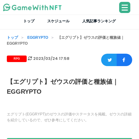
トップ
スケジュール
人気記事ランキング
トップ
EGGRYPTO
【エグリプト】ゼウスの評価と種族値｜
EGGRYPTO
2023/03/24 17:58
RPG
【エグリプト】ゼウスの評価と種族値｜
EGGRYPTO
エグリプト(EGGRYPT)のゼウスの評価やステータスを掲載。ゼウスの詳細
を紹介しているので、ぜひ参考にしてください。