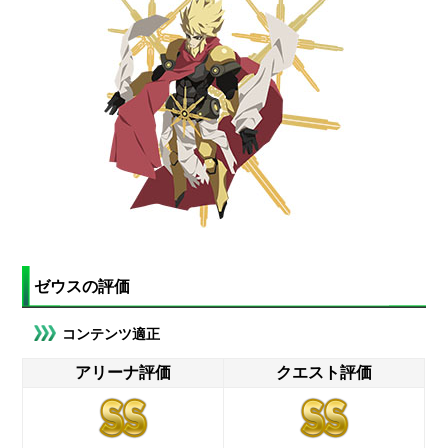
ゼウスの評価
コンテンツ適正
アリーナ評価
クエスト評価