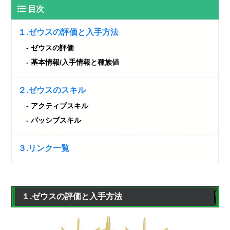
目次
１.ゼウスの評価と入手方法
ゼウスの評価
基本情報/入手情報と種族値
２.ゼウスのスキル
アクティブスキル
パッシブスキル
３.リンク一覧
１.ゼウスの評価と入手方法