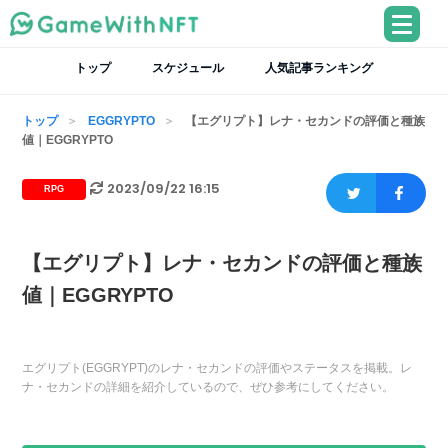
トップ
スケジュール
人気記事ランキング
トップ
EGGRYPTO
【エグリプト】レナ・セカンドの評価と種族
値｜EGGRYPTO
2023/09/22 16:15
RPG
【エグリプト】レナ・セカンドの評価と種族
値｜EGGRYPTO
エグリプト(EGGRYPT)のレナ・セカンドの評価やステータスを掲載。レ
ナ・セカンドの詳細を紹介しているので、ぜひ参考にしてください。