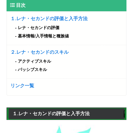
目次
１.レナ・セカンドの評価と入手方法
レナ・セカンドの評価
基本情報/入手情報と種族値
２.レナ・セカンドのスキル
アクティブスキル
パッシブスキル
リンク一覧
１.レナ・セカンドの評価と入手方法