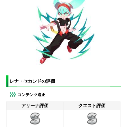
レナ・セカンドの評価
コンテンツ適正
アリーナ評価
クエスト評価