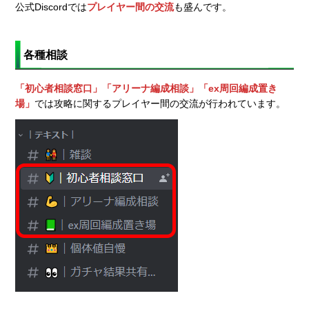
公式Discordでは
プレイヤー間の交流
も盛んです。
各種相談
「初心者相談窓口」「アリーナ編成相談」「ex周回編成置き
場」
では攻略に関するプレイヤー間の交流が行われています。