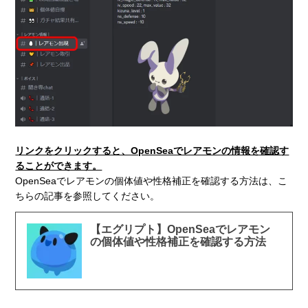
リンクをクリックすると、OpenSeaでレアモンの情報を確認す
ることができます。
OpenSeaでレアモンの個体値や性格補正を確認する方法は、こ
ちらの記事を参照してください。
【エグリプト】OpenSeaでレアモン
の個体値や性格補正を確認する方法