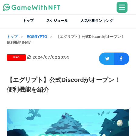
トップ
スケジュール
人気記事ランキング
トップ
EGGRYPTO
【エグリプト】公式Discordがオープン！
便利機能を紹介
2024/07/02 20:59
RPG
【エグリプト】公式Discordがオープン！
便利機能を紹介