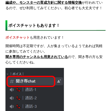
編成や、モンスターの育成方針に関する情報交換
が行われてい
るので、ぜひ利用してみてください。初心者でも大丈夫です！
ボイスチャットもあります！
ボイスチャット
も用意されています！
開催時間は不定期ですが、人が集まっているようであれば気軽
に参加してみてください。
聞き専用のチャンネルも用意されている
ので、聞き専の方も安
心してくださいね。