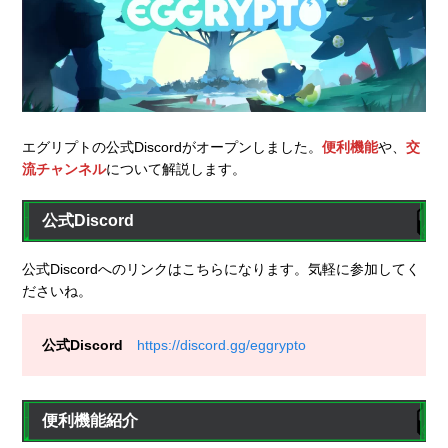
エグリプトの公式Discordがオープンしました。
便利機能
や、
交
流チャンネル
について解説します。
公式Discord
公式Discordへのリンクはこちらになります。気軽に参加してく
ださいね。
公式Discord
https://discord.gg/eggrypto
便利機能紹介