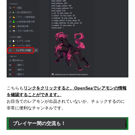
こちらも
リンクをクリックすると、OpenSeaでレアモンの情報
を確認することができます。
お目当てのレアモンが出品されていないか、チェックするのに
非常に便利なチャンネルです。
プレイヤー間の交流も！