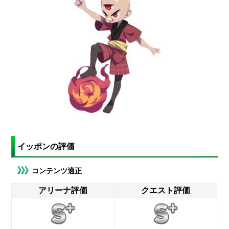
イッポンの評価
コンテンツ適正
アリーナ評価
クエスト評価