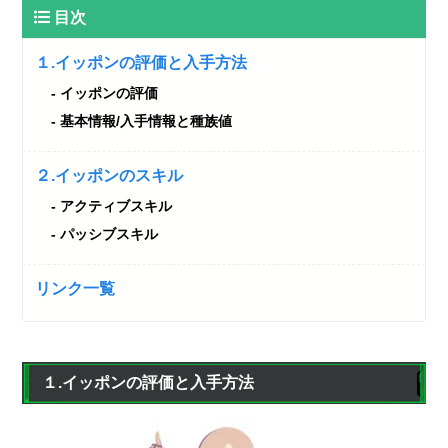
目次
１.イッポンの評価と入手方法
イッポンの評価
基本情報/入手情報と種族値
２.イッポンのスキル
アクティブスキル
パッシブスキル
リンク一覧
１.イッポンの評価と入手方法