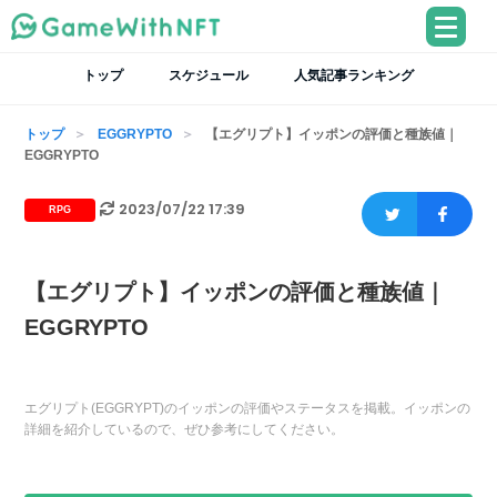
トップ
スケジュール
人気記事ランキング
トップ
EGGRYPTO
【エグリプト】イッポンの評価と種族値｜
EGGRYPTO
2023/07/22 17:39
RPG
【エグリプト】イッポンの評価と種族値｜
EGGRYPTO
エグリプト(EGGRYPT)のイッポンの評価やステータスを掲載。イッポンの
詳細を紹介しているので、ぜひ参考にしてください。