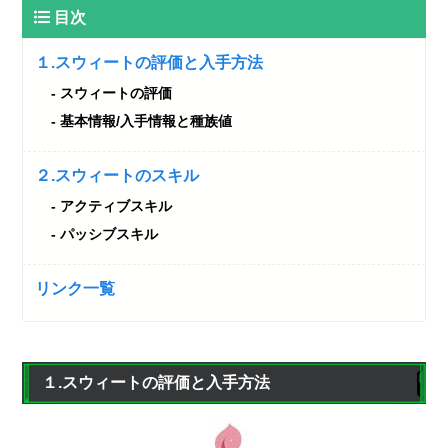
目次
１.スウィートの評価と入手方法
スウィートの評価
基本情報/入手情報と種族値
２.スウィートのスキル
アクティブスキル
パッシブスキル
リンク一覧
１.スウィートの評価と入手方法