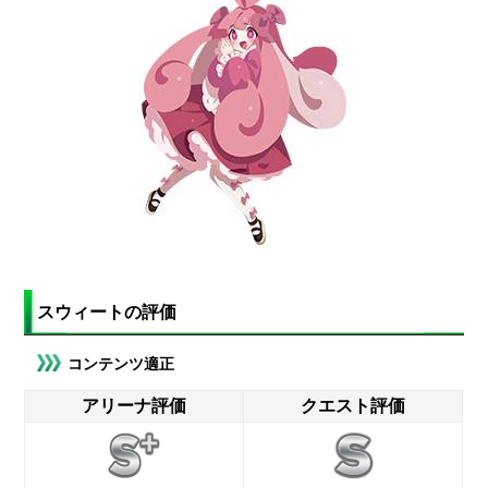
スウィートの評価
コンテンツ適正
アリーナ評価
クエスト評価