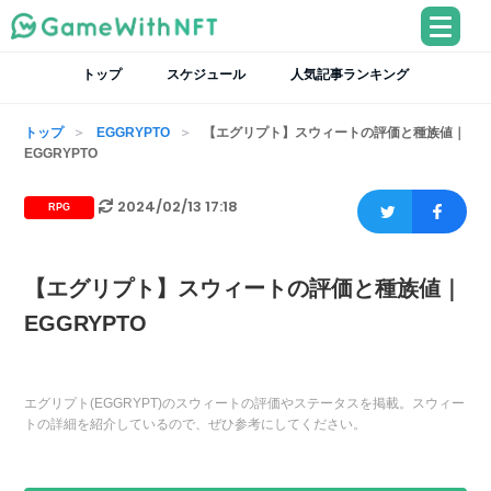
トップ
スケジュール
人気記事ランキング
トップ
EGGRYPTO
【エグリプト】スウィートの評価と種族値｜
EGGRYPTO
2024/02/13 17:18
RPG
【エグリプト】スウィートの評価と種族値｜
EGGRYPTO
エグリプト(EGGRYPT)のスウィートの評価やステータスを掲載。スウィー
トの詳細を紹介しているので、ぜひ参考にしてください。