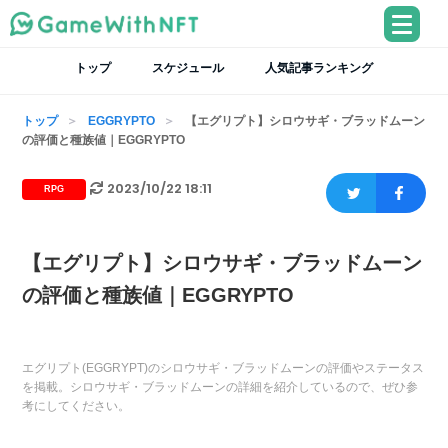
トップ
スケジュール
人気記事ランキング
トップ
EGGRYPTO
【エグリプト】シロウサギ・ブラッドムーン
の評価と種族値｜EGGRYPTO
2023/10/22 18:11
RPG
【エグリプト】シロウサギ・ブラッドムーン
の評価と種族値｜EGGRYPTO
エグリプト(EGGRYPT)のシロウサギ・ブラッドムーンの評価やステータス
を掲載。シロウサギ・ブラッドムーンの詳細を紹介しているので、ぜひ参
考にしてください。