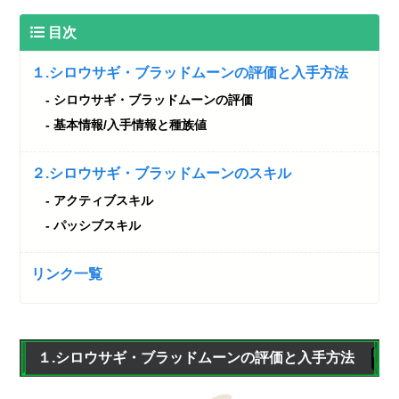
目次
１.シロウサギ・ブラッドムーンの評価と入手方法
シロウサギ・ブラッドムーンの評価
基本情報/入手情報と種族値
２.シロウサギ・ブラッドムーンのスキル
アクティブスキル
パッシブスキル
リンク一覧
１.シロウサギ・ブラッドムーンの評価と入手方法