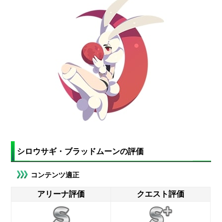
シロウサギ・ブラッドムーンの評価
コンテンツ適正
アリーナ評価
クエスト評価