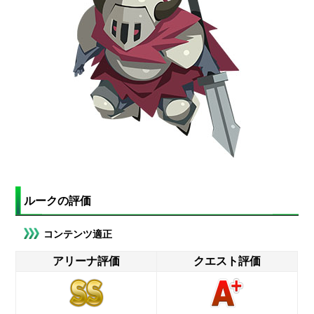
ルークの評価
コンテンツ適正
アリーナ評価
クエスト評価