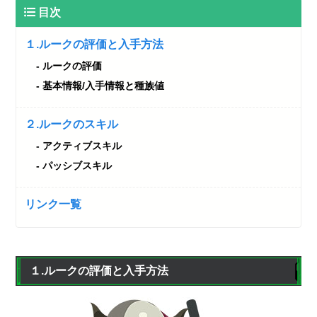
目次
１.ルークの評価と入手方法
ルークの評価
基本情報/入手情報と種族値
２.ルークのスキル
アクティブスキル
パッシブスキル
リンク一覧
１.ルークの評価と入手方法