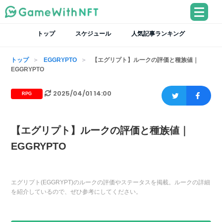
トップ
スケジュール
人気記事ランキング
トップ
EGGRYPTO
【エグリプト】ルークの評価と種族値｜
EGGRYPTO
2025/04/01 14:00
RPG
【エグリプト】ルークの評価と種族値｜
EGGRYPTO
エグリプト(EGGRYPT)のルークの評価やステータスを掲載。ルークの詳細
を紹介しているので、ぜひ参考にしてください。